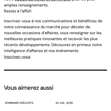
amples renseignements.
Restez à l’affût!
Inscrivez-vous à nos communications et bénéficiez de
notre connaissance du marché pour déceler de
nouvelles occasions d’affaires, vous renseigner sur les
meilleures pratiques innovantes et recevoir les plus
récents développements. Découvrez en primeur notre
intelligence d’affaires et nos événements.
Inscrivez-vous
Vous aimerez aussi
SOMMAIRE EXÉCUTIFS
23 JUIL. 2026