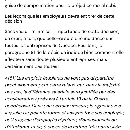
guise de compensation pour le préjudice moral subi.
Les leçons que les employeurs devraient tirer de cette
décision
Sans vouloir minimiser l’importance de cette décision,
on croit, à tort, que celle-ci aura une incidence sur
toutes les entreprises du Québec. Pourtant, le
paragraphe 81 de la décision indique bien comment elle
affectera sans doute plusieurs entreprises, mais
certainement pas toutes :
« [81] Les emplois étudiants ne vont pas disparaître
prochainement pour cette raison, car, dans la majorité
des cas, la différence salariale sera justifiée par des
considérations prévues à l’article 19 de la Charte
québécoise. Dans une certaine mesure, la rigueur avec
laquelle l’appelante forme et assigne tous ses employés,
qu’il s’agisse d’employés réguliers, d’occasionnels ou
d’étudiants, et ce, à cause de la nature très particulière