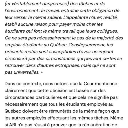
(et véritablement dangereuse) des tâches et de
l’environnement de travail, entraîne cette obligation de
leur verser le même salaire. L’appelante n’a, en réalité,
établi aucune raison pour payer moins cher les
étudiants qui font le même travail que leurs collègues.
Ce ne sera pas nécessairement le cas de la majorité des
emplois étudiants au Québec. Conséquemment, les
présents motifs sont susceptibles d’avoir un impact
circonscrit par des circonstances qui peuvent certes se
retrouver dans d’autres entreprises, mais qui ne sont
pas universelles. »
Dans ce contexte, nous notons que la Cour mentionne
clairement que cette décision est basée sur des
circonstances particulières et que cela ne signifie pas
nécessairement que tous les étudiants employés au
Québec doivent être rémunérés de la même façon que
les autres employés effectuant les mêmes tâches. Même
si ABI n’a pas réussi à prouver que la rémunération de