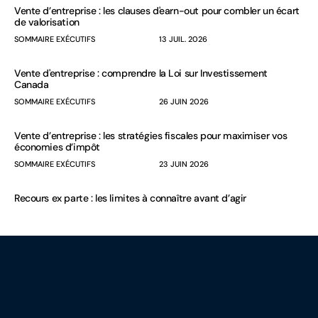
Vente d’entreprise : les clauses d'earn-out pour combler un écart
de valorisation
SOMMAIRE EXÉCUTIFS
13 JUIL. 2026
Vente d'entreprise : comprendre la Loi sur Investissement
Canada
SOMMAIRE EXÉCUTIFS
26 JUIN 2026
Vente d’entreprise : les stratégies fiscales pour maximiser vos
économies d’impôt
SOMMAIRE EXÉCUTIFS
23 JUIN 2026
Recours ex parte : les limites à connaître avant d’agir