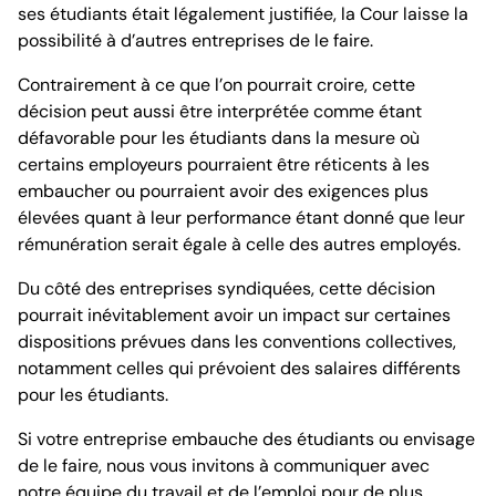
ses étudiants était légalement justifiée, la Cour laisse la
possibilité à d’autres entreprises de le faire.
Contrairement à ce que l’on pourrait croire, cette
décision peut aussi être interprétée comme étant
défavorable pour les étudiants dans la mesure où
certains employeurs pourraient être réticents à les
embaucher ou pourraient avoir des exigences plus
élevées quant à leur performance étant donné que leur
rémunération serait égale à celle des autres employés.
Du côté des entreprises syndiquées, cette décision
pourrait inévitablement avoir un impact sur certaines
dispositions prévues dans les conventions collectives,
notamment celles qui prévoient des salaires différents
pour les étudiants.
Si votre entreprise embauche des étudiants ou envisage
de le faire, nous vous invitons à communiquer avec
notre
équipe du travail et de l’emploi
pour de plus