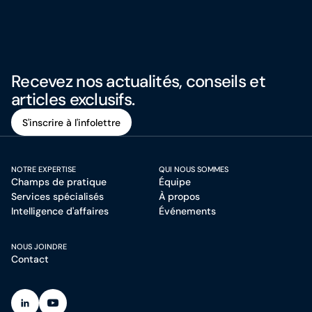
Recevez nos actualités, conseils et
articles exclusifs.
S'inscrire à l'infolettre
S'inscrire à l'infolettre
NOTRE EXPERTISE
QUI NOUS SOMMES
Champs de pratique
Équipe
Services spécialisés
À propos
Intelligence d'affaires
Événements
NOUS JOINDRE
Contact