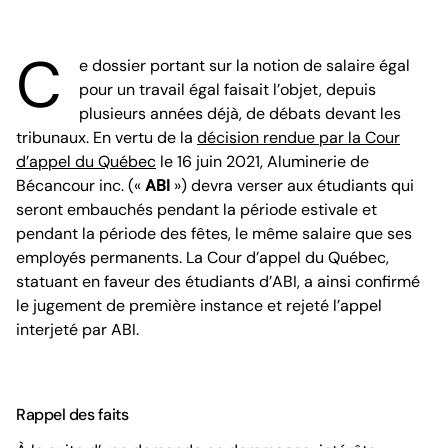
C
e dossier portant sur la notion de salaire égal
pour un travail égal faisait l’objet, depuis
plusieurs années déjà, de débats devant les
tribunaux. En vertu de la
décision rendue par la Cour
d’appel du Québec
le 16 juin 2021, Aluminerie de
Bécancour inc. («
ABI
») devra verser aux étudiants qui
seront embauchés pendant la période estivale et
pendant la période des fêtes, le même salaire que ses
employés permanents. La Cour d’appel du Québec,
statuant en faveur des étudiants d’ABI, a ainsi confirmé
le jugement de première instance et rejeté l’appel
interjeté par ABI.
Rappel des faits