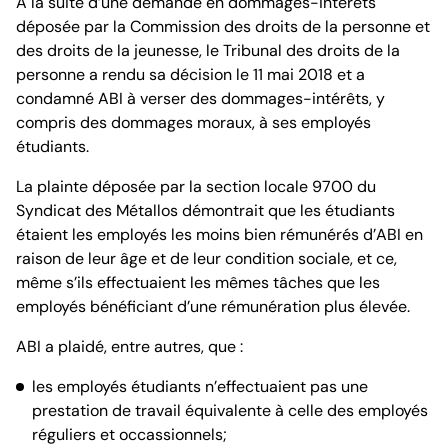
À la suite d’une demande en dommages-intérêts
déposée par la Commission des droits de la personne et
des droits de la jeunesse, le Tribunal des droits de la
personne a rendu sa décision le 11 mai 2018 et a
condamné ABI à verser des dommages-intérêts, y
compris des dommages moraux, à ses employés
étudiants.
La plainte déposée par la section locale 9700 du
Syndicat des Métallos démontrait que les étudiants
étaient les employés les moins bien rémunérés d’ABI en
raison de leur âge et de leur condition sociale, et ce,
même s’ils effectuaient les mêmes tâches que les
employés bénéficiant d’une rémunération plus élevée.
ABI a plaidé, entre autres, que :
les employés étudiants n’effectuaient pas une
prestation de travail équivalente à celle des employés
réguliers et occassionnels;