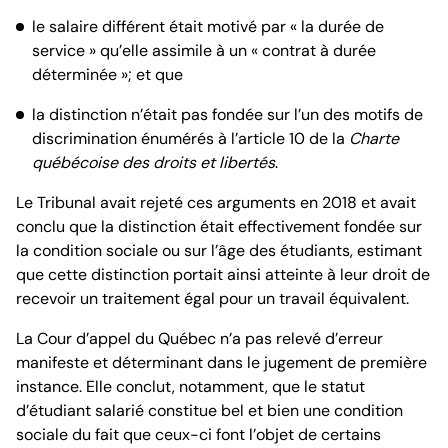
le salaire différent était motivé par « la durée de
service » qu’elle assimile à un « contrat à durée
déterminée »; et que
la distinction n’était pas fondée sur l’un des motifs de
discrimination énumérés à l’article 10 de la
Charte
québécoise des droits et libertés
.
Le Tribunal avait rejeté ces arguments en 2018 et avait
conclu que la distinction était effectivement fondée sur
la condition sociale ou sur l’âge des étudiants, estimant
que cette distinction portait ainsi atteinte à leur droit de
recevoir un traitement égal pour un travail équivalent.
La Cour d’appel du Québec n’a pas relevé d’erreur
manifeste et déterminant dans le jugement de première
instance. Elle conclut, notamment, que le statut
d’étudiant salarié constitue bel et bien une condition
sociale du fait que ceux-ci font l’objet de certains