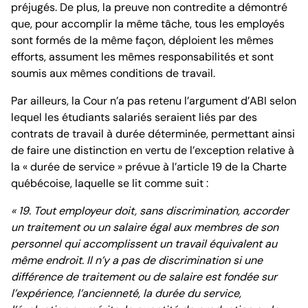
préjugés. De plus, la preuve non contredite a démontré
que, pour accomplir la même tâche, tous les employés
sont formés de la même façon, déploient les mêmes
efforts, assument les mêmes responsabilités et sont
soumis aux mêmes conditions de travail.
Par ailleurs, la Cour n’a pas retenu l’argument d’ABI selon
lequel les étudiants salariés seraient liés par des
contrats de travail à durée déterminée, permettant ainsi
de faire une distinction en vertu de l’exception relative à
la « durée de service » prévue à l’article 19 de la Charte
québécoise, laquelle se lit comme suit :
« 19. Tout employeur doit, sans discrimination, accorder
un traitement ou un salaire égal aux membres de son
personnel qui accomplissent un travail équivalent au
même endroit.
Il n’y a pas de discrimination
si une
différence de traitement ou de salaire
est fondée sur
l’expérience, l’ancienneté,
la durée du service
,