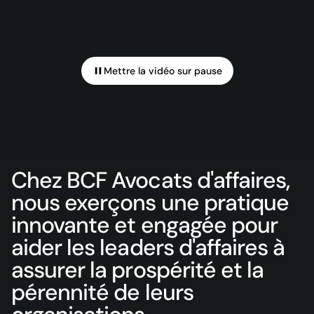
Mettre la vidéo sur pause
Mettre la vidéo sur pause
Chez BCF Avocats d'affaires,
nous exerçons une pratique
innovante et engagée pour
aider les leaders d'affaires à
assurer la prospérité et la
pérennité de leurs