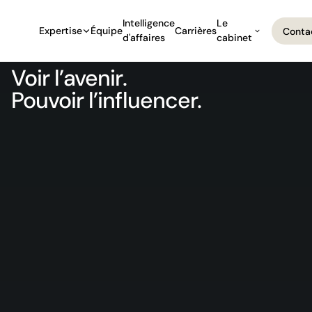
Intelligence
Le
Expertise
Équipe
Carrières
Conta
d'affaires
cabinet
Conta
Voir l’avenir.
Pouvoir
l’influencer.