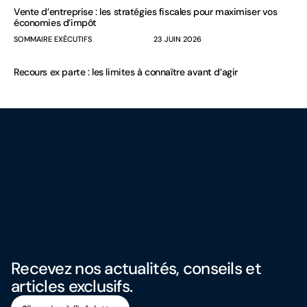
Vente d’entreprise : les stratégies fiscales pour maximiser vos
économies d’impôt
SOMMAIRE EXÉCUTIFS
23 JUIN 2026
Recours ex parte : les limites à connaître avant d’agir
Recevez nos actualités, conseils et
articles exclusifs.