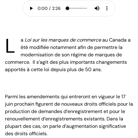
L
a
Loi sur les marques de commerce
au Canada a
été modifiée notamment afin de permettre la
modernisation de son régime de marques de
commerce. Il s’agit des plus importants changements
apportés à cette loi depuis plus de 50 ans.
Parmi les amendements qui entreront en vigueur le 17
juin prochain figurent de nouveaux droits officiels pour la
production de demandes d’enregistrement et pour le
renouvellement d’enregistrements existants. Dans la
plupart des cas, on parle d’augmentation significative
des droits officiels.