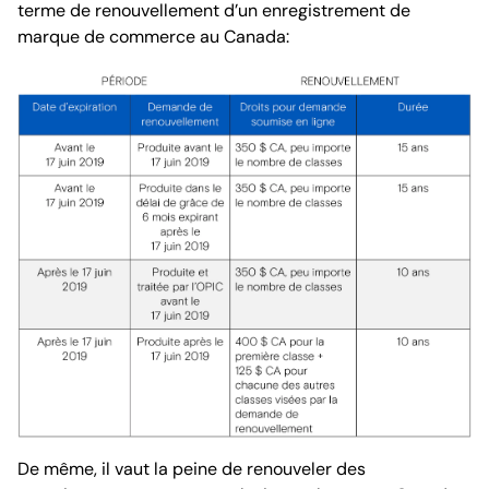
terme de renouvellement d’un enregistrement de
marque de commerce au Canada:
De même, il vaut la peine de renouveler des