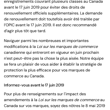
enregistrements couvrant plusieurs classes au Canada
avant le 17 juin 2019 pour éviter des droits de
renouvellement officiels supplémentaires. La demande
de renouvellement doit toutefois avoir été traitée par
l’OPIC avant le 17 juin 2019. Il est donc recommandé
d’agir plus tôt que tard.
Naviguer parmi les nombreuses et importantes
modifications à la
Loi sur les marques de commerce
canadienne qui entreront en vigueur en juin prochain
n’est peut-être pas la chose la plus aisée. Notre équipe
se fera un plaisir de vous aider à établir la stratégie de
protection la plus efficace pour vos marques de
commerce au Canada.
Informez-vous avant le 17 juin 2019
Pour plus de renseignements sur l'impact des
amendements à la
Loi sur les marques de commerce
au
Canada sur vos marques, soyez des nôtres le 8 mai 2019