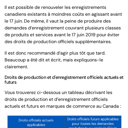
Il est possible de renouveler les enregistrements
canadiens existants à moindres coûts en agissant avant
le 17 juin. De même, il vaut la peine de produire des
demandes d’enregistrement couvrant plusieurs classes
de produits et services avant le 17 juin 2019 pour éviter
des droits de production officiels supplémentaires.
Il est donc recommandé d’agir plus tôt que tard.
Beaucoup a été dit et écrit, mais expliquons-le
clairement.
Droits de production et d'enregistrement officiels actuels et
futurs
Vous trouverez ci-dessous un tableau décrivant les
droits de production et d’enregistrement officiels
actuels et futurs en marques de commerce au Canada :