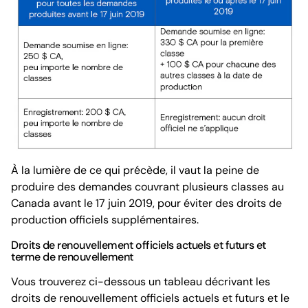
À la lumière de ce qui précède, il vaut la peine de
produire des demandes couvrant plusieurs classes au
Canada avant le 17 juin 2019, pour éviter des droits de
production officiels supplémentaires.
Droits de renouvellement officiels actuels et futurs et
terme de renouvellement
Vous trouverez ci-dessous un tableau décrivant les
droits de renouvellement officiels actuels et futurs et le