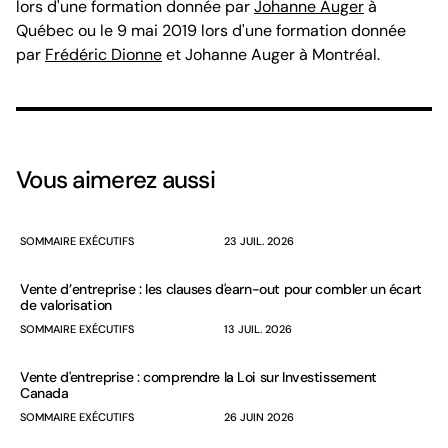
lors d'une formation donnée par
Johanne Auger
à
Québec ou le 9 mai 2019 lors d'une formation donnée
par
Frédéric Dionne
et Johanne Auger à Montréal.
Vous aimerez aussi
SOMMAIRE EXÉCUTIFS
23 JUIL. 2026
Vente d’entreprise : les clauses d'earn-out pour combler un écart
de valorisation
SOMMAIRE EXÉCUTIFS
13 JUIL. 2026
Vente d'entreprise : comprendre la Loi sur Investissement
Canada
SOMMAIRE EXÉCUTIFS
26 JUIN 2026