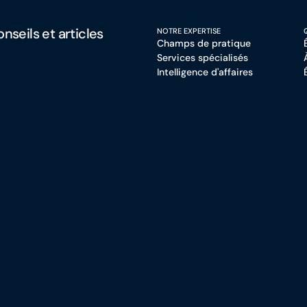
nseils et articles
NOTRE EXPERTISE
Champs de pratique
Services spécialisés
Intelligence d'affaires