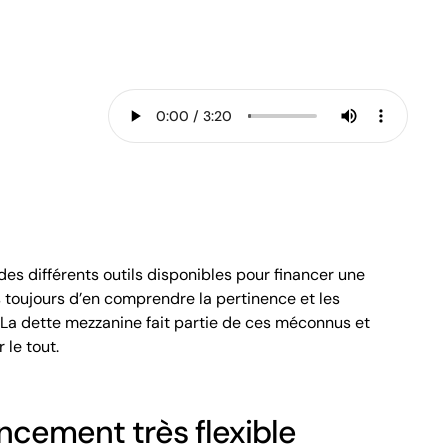
des différents outils disponibles pour financer une
 toujours d’en comprendre la pertinence et les
La dette mezzanine fait partie de ces méconnus et
 le tout.
ancement très flexible