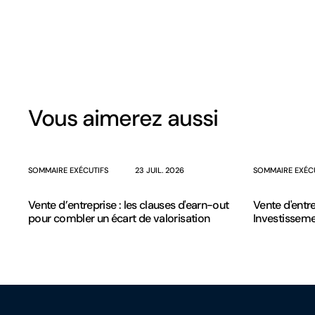
Vous aimerez aussi
SOMMAIRE EXÉCUTIFS
23 JUIL. 2026
SOMMAIRE EXÉC
Vente d’entreprise : les clauses d'earn-out
Vente d'entre
pour combler un écart de valorisation
Investissem