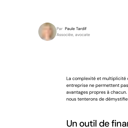
Par
Paule Tardif
Associée, avocate
La complexité et multiplicité 
entreprise ne permettent pas
avantages propres à chacun. 
nous tenterons de démystifier
Un outil de fin