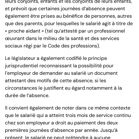
leurs conjoints, enfants et les conjoints de leurs enfants,
et prévoit que certaines journées d’absence peuvent
également être prises au bénéfice de personnes, autres
que des parents, pour lesquelles le salarié agit à titre de
« proche aidant » (tel qu’attesté par un professionnel
œuvrant dans le milieu de la santé et des services
sociaux régi par le Code des professions).
Le législateur a également codifié le principe
jurisprudentiel reconnaissant la possibilité pour
l’employeur de demander au salarié un document
attestant des motifs de cette absence, si les
circonstances le justifient eu égard notamment à la
durée de l’absence.
Il convient également de noter dans ce même contexte
que le salarié qui a atteint trois mois de service continu
chez son employeur a droit au paiement des deux
premières journées d’absence par année. Jusqu’à
présent, le salarié ne peut prétendre à aucune