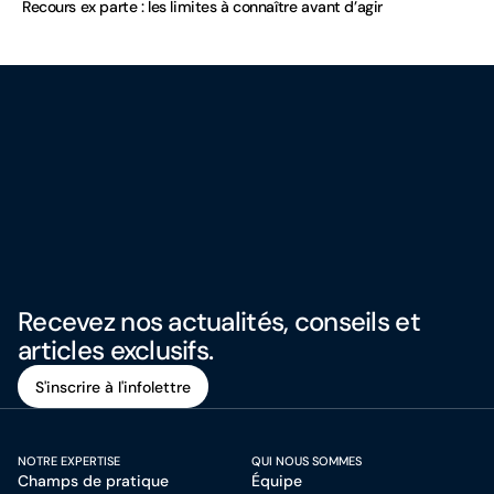
Recours ex parte : les limites à connaître avant d’agir
Recevez nos actualités, conseils et
articles exclusifs.
S'inscrire à l'infolettre
S'inscrire à l'infolettre
NOTRE EXPERTISE
QUI NOUS SOMMES
Champs de pratique
Équipe