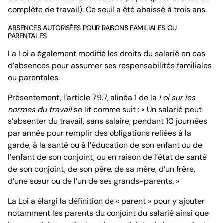
complète de travail). Ce seuil a été abaissé à trois ans.
ABSENCES AUTORISÉES POUR RAISONS FAMILIALES OU
PARENTALES
La Loi a également modifié les droits du salarié en cas
d’absences pour assumer ses responsabilités familiales
ou parentales.
Présentement, l’article 79.7, alinéa 1 de la
Loi sur les
normes du travail
se lit comme suit : « Un salarié peut
s’absenter du travail, sans salaire, pendant 10 journées
par année pour remplir des obligations reliées à la
garde, à la santé ou à l’éducation de son enfant ou de
l’enfant de son conjoint, ou en raison de l’état de santé
de son conjoint, de son père, de sa mère, d’un frère,
d’une sœur ou de l’un de ses grands-parents. »
La Loi a élargi la définition de « parent » pour y ajouter
notamment les parents du conjoint du salarié ainsi que