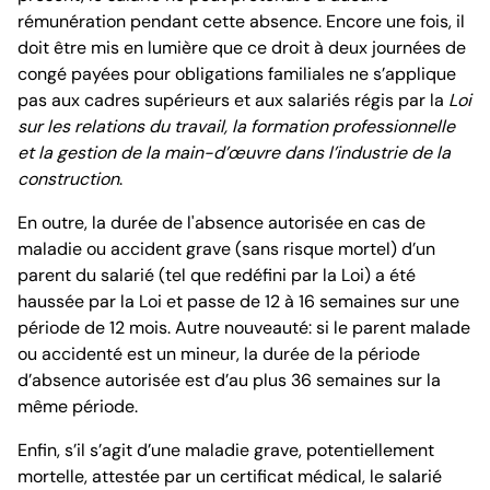
rémunération pendant cette absence. Encore une fois, il
doit être mis en lumière que ce droit à deux journées de
congé payées pour obligations familiales ne s’applique
pas aux cadres supérieurs et aux salariés régis par la
Loi
sur les relations du travail, la formation professionnelle
et la gestion de la main-d’œuvre dans l’industrie de la
construction
.
En outre, la durée de l'absence autorisée en cas de
maladie ou accident grave (sans risque mortel) d’un
parent du salarié (tel que redéfini par la Loi) a été
haussée par la Loi et passe de 12 à 16 semaines sur une
période de 12 mois. Autre nouveauté: si le parent malade
ou accidenté est un mineur, la durée de la période
d’absence autorisée est d’au plus 36 semaines sur la
même période.
Enfin, s’il s’agit d’une maladie grave, potentiellement
mortelle, attestée par un certificat médical, le salarié