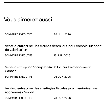
Vous aimerez aussi
SOMMAIRE EXÉCUTIFS
23 JUIL. 2026
Vente d’entreprise : les clauses d'earn-out pour combler un écart
de valorisation
SOMMAIRE EXÉCUTIFS
13 JUIL. 2026
Vente d'entreprise : comprendre la Loi sur Investissement
Canada
SOMMAIRE EXÉCUTIFS
26 JUIN 2026
Vente d’entreprise : les stratégies fiscales pour maximiser vos
économies d’impôt
SOMMAIRE EXÉCUTIFS
23 JUIN 2026