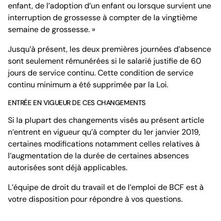
enfant, de l’adoption d’un enfant ou lorsque survient une
interruption de grossesse à compter de la vingtième
semaine de grossesse. »
Jusqu’à présent, les deux premières journées d’absence
sont seulement rémunérées si le salarié justifie de 60
jours de service continu. Cette condition de service
continu minimum a été supprimée par la Loi.
ENTRÉE EN VIGUEUR DE CES CHANGEMENTS
Si la plupart des changements visés au présent article
n’entrent en vigueur qu’à compter du 1er janvier 2019,
certaines modifications notamment celles relatives à
l’augmentation de la durée de certaines absences
autorisées sont déjà applicables.
L’équipe de droit du travail et de l’emploi de BCF est à
votre disposition pour répondre à vos questions.