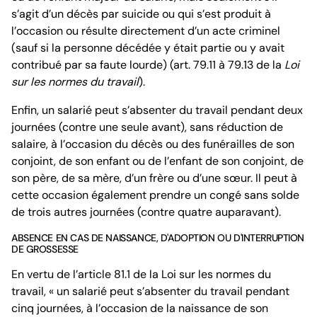
s’agit d’un décès par suicide ou qui s’est produit à
l’occasion ou résulte directement d’un acte criminel
(sauf si la personne décédée y était partie ou y avait
contribué par sa faute lourde) (art. 79.11 à 79.13 de la
Loi
sur les normes du travail
).
Enfin, un salarié peut s’absenter du travail pendant deux
journées (contre une seule avant), sans réduction de
salaire, à l’occasion du décès ou des funérailles de son
conjoint, de son enfant ou de l’enfant de son conjoint, de
son père, de sa mère, d’un frère ou d’une sœur. Il peut à
cette occasion également prendre un congé sans solde
de trois autres journées (contre quatre auparavant).
ABSENCE EN CAS DE NAISSANCE, D'ADOPTION OU D'INTERRUPTION
DE GROSSESSE
En vertu de l’article 81.1 de la Loi sur les normes du
travail, « un salarié peut s’absenter du travail pendant
cinq journées, à l’occasion de la naissance de son