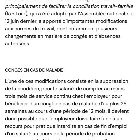
principalement de faciliter la conciliation travail-famille
(la « Loi »), qui a été adopté par l’Assemblée nationale le
12 juin dernier, a apporté d’importantes modifications
aux normes du travail, dont notamment plusieurs
changements en matière de congés et d’absences
autorisées.
CONGÉS EN CAS DE MALADIE
L’une de ces modifications consiste en la suppression
de la condition, pour le salarié, de compter au moins
trois mois de service continu chez l’employeur pour
bénéficier d’un congé en cas de maladie d’au plus 26
semaines au cours d’une période de 12 mois. Il devient
donc possible que l’employeur doive faire face à un
recours pour pratique interdite en cas de fin d’emploi
d’un salarié au cours de la période de probation