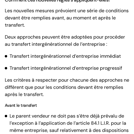
Les nouvelles mesures prévoient une série de conditions
devant être remplies avant, au moment et après le
transfert.
Deux approches peuvent être adoptées pour procéder
au transfert intergénérationnel de l’entreprise :
Transfert intergénérationnel d’entreprise immédiat
Transfert intergénérationnel d’entreprise progressif
Les critères à respecter pour chacune des approches ne
diffèrent que pour les conditions devant être remplies
après le transfert.
Avant le transfert
Le parent vendeur ne doit pas s’être déjà prévalu de
l’exception à l’application de l’article 84.1 L.I.R. pour la
même entreprise, sauf relativement à des dispositions