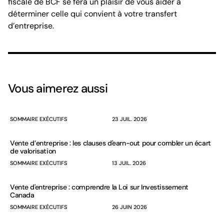
fiscale de BCF se fera un plaisir de vous aider à
déterminer celle qui convient à votre transfert
d’entreprise.
Vous aimerez aussi
SOMMAIRE EXÉCUTIFS
23 JUIL. 2026
Vente d’entreprise : les clauses d'earn-out pour combler un écart
de valorisation
SOMMAIRE EXÉCUTIFS
13 JUIL. 2026
Vente d'entreprise : comprendre la Loi sur Investissement
Canada
SOMMAIRE EXÉCUTIFS
26 JUIN 2026