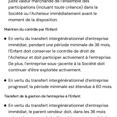
juste valeur marchande de l’ensemble des
participations (incluant toute créance) dans la
Société ou l’Acheteur immédiatement avant le
moment de la disposition.
Maintien du contrôle par l’Enfant:
En vertu du transfert intergénérationnel d’entreprise
immédiat, pendant une période minimale de 36 mois,
l’Enfant doit conserver le contrôle de droit de
l’Acheteur et doit participer activement à l’entreprise.
De plus, l’entreprise sous-jacente à la Société doit
continuer d’être exploitée activement.
En vertu du transfert intergénérationnel d’entreprise
progressif, la période minimale est étendue à 60 mois.
Transfert de la gestion de l’entreprise à l’Enfant:
En vertu du transfert intergénérationnel d’entreprise
immédiat, le parent vendeur doit, dans les 36 mois