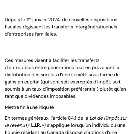
er
Depuis le 1
janvier 2024, de nouvelles dispositions
fiscales régissent les transferts intergénérationnels
d’entreprises familiales.
Ces mesures visent à faciliter les transferts
d’entreprises entre générations tout en prévenant la
distribution des surplus d’une société sous forme de
gains en capital (qui sont soit exemptés d’impôt, soit
soumis à un taux d’imposition préférentiel) plutôt qu’en
tant que dividendes imposables.
Mettre fin à une iniquité
En termes généraux, l’article 84.1 de la
Loi de l’impôt sur
le revenu
(«
L.I.R.
») s’applique lorsqu’un individu ou une
fiducie résidant au Canada dispose d’actions d’une