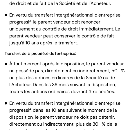
de droit et de fait de la Société et de l’Acheteur.
En vertu du transfert intergénérationnel d’entreprise
progressif, le parent vendeur doit renoncer
uniquement au contrôle de droit immédiatement. Le
parent vendeur peut conserver le contrôle de fait
jusqu’à 10 ans après le transfert.
Transfert de la propriété de l’entreprise:
À tout moment après la disposition, le parent vendeur
ne possède pas, directement ou indirectement, 50 %
ou plus des actions ordinaires de la Société ou de
l’Acheteur. Dans les 36 mois suivant la disposition,
toutes les actions ordinaires devront être cédées.
En vertu du transfert intergénérationnel d’entreprise
progressif, dans les 10 ans suivant le moment de la
disposition, le parent vendeur ne doit pas détenir,
directement ou indirectement, plus de 30 % de la