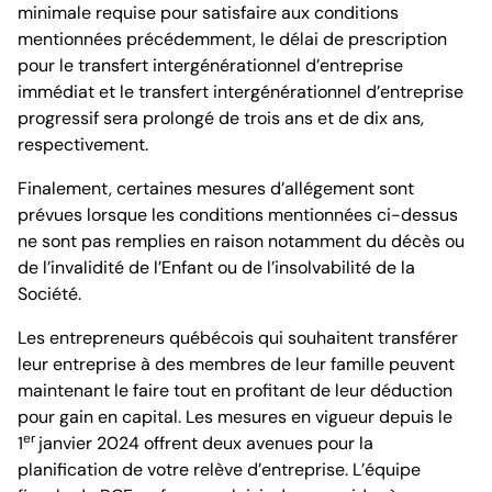
minimale requise pour satisfaire aux conditions
mentionnées précédemment, le délai de prescription
pour le transfert intergénérationnel d’entreprise
immédiat et le transfert intergénérationnel d’entreprise
progressif sera prolongé de trois ans et de dix ans,
respectivement.
Finalement, certaines mesures d’allégement sont
prévues lorsque les conditions mentionnées ci-dessus
ne sont pas remplies en raison notamment du décès ou
de l’invalidité de l’Enfant ou de l’insolvabilité de la
Société.
Les entrepreneurs québécois qui souhaitent transférer
leur entreprise à des membres de leur famille peuvent
maintenant le faire tout en profitant de leur déduction
pour gain en capital. Les mesures en vigueur depuis le
er
1
janvier 2024 offrent deux avenues pour la
planification de votre relève d’entreprise. L’équipe