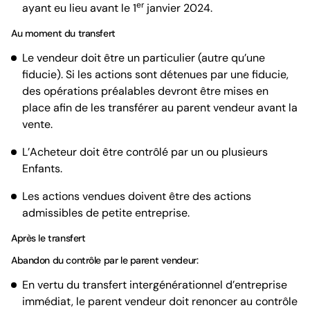
er
ayant eu lieu avant le 1
janvier 2024.
Au moment du transfert
Le vendeur doit être un particulier (autre qu’une
fiducie). Si les actions sont détenues par une fiducie,
des opérations préalables devront être mises en
place afin de les transférer au parent vendeur avant la
vente.
L’Acheteur doit être contrôlé par un ou plusieurs
Enfants.
Les actions vendues doivent être des actions
admissibles de petite entreprise.
Après le transfert
Abandon du contrôle par le parent vendeur:
En vertu du transfert intergénérationnel d’entreprise
immédiat, le parent vendeur doit renoncer au contrôle