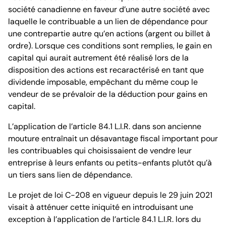
société canadienne en faveur d’une autre société avec
laquelle le contribuable a un lien de dépendance pour
une contrepartie autre qu’en actions (argent ou billet à
ordre). Lorsque ces conditions sont remplies, le gain en
capital qui aurait autrement été réalisé lors de la
disposition des actions est recaractérisé en tant que
dividende imposable, empêchant du même coup le
vendeur de se prévaloir de la déduction pour gains en
capital.
L’application de l’article 84.1 L.I.R. dans son ancienne
mouture entraînait un désavantage fiscal important pour
les contribuables qui choisissaient de vendre leur
entreprise à leurs enfants ou petits-enfants plutôt qu’à
un tiers sans lien de dépendance.
Le projet de loi C-208 en vigueur depuis le 29 juin 2021
visait à atténuer cette iniquité en introduisant une
exception à l’application de l’article 84.1 L.I.R. lors du