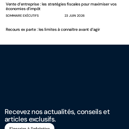
Vente d’entreprise : les stratégies fiscales pour maximiser vos
économies d’impôt
SOMMAIRE EXÉCUTIFS
23 JUIN 2026
Recours ex parte : les limites à connaître avant d’agir
Recevez nos actualités, conseils et
articles exclusifs.
S'inscrire à l'infolettre