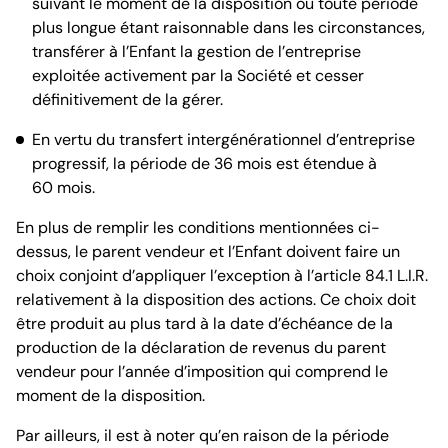
suivant le moment de la disposition ou toute période
plus longue étant raisonnable dans les circonstances,
transférer à l’Enfant la gestion de l’entreprise
exploitée activement par la Société et cesser
définitivement de la gérer.
En vertu du transfert intergénérationnel d’entreprise
progressif, la période de 36 mois est étendue à
60 mois.
En plus de remplir les conditions mentionnées ci-
dessus, le parent vendeur et l’Enfant doivent faire un
choix conjoint d’appliquer l’exception à l’article 84.1 L.I.R.
relativement à la disposition des actions. Ce choix doit
être produit au plus tard à la date d’échéance de la
production de la déclaration de revenus du parent
vendeur pour l’année d’imposition qui comprend le
moment de la disposition.
Par ailleurs, il est à noter qu’en raison de la période