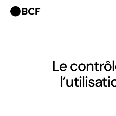
Le contrôle
l’utilisa