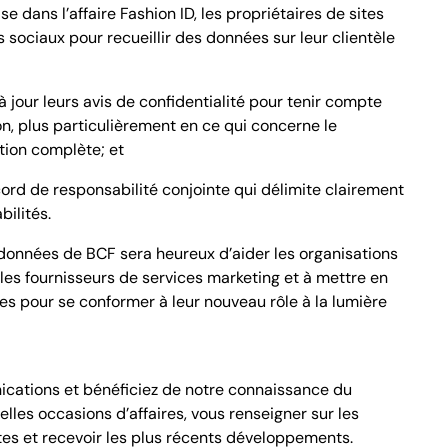
se dans l’affaire Fashion ID, les propriétaires de sites
 sociaux pour recueillir des données sur leur clientèle
jour leurs avis de confidentialité pour tenir compte
n, plus particulièrement en ce qui concerne le
tion complète; et
ord de responsabilité conjointe qui délimite clairement
bilités.
données de BCF sera heureux d’aider les organisations
 les fournisseurs de services marketing et à mettre en
s pour se conformer à leur nouveau rôle à la lumière
cations et bénéficiez de notre connaissance du
les occasions d’affaires, vous renseigner sur les
tes et recevoir les plus récents développements.