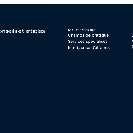
nseils et articles
NOTRE EXPERTISE
Champs de pratique
Services spécialisés
Intelligence d'affaires