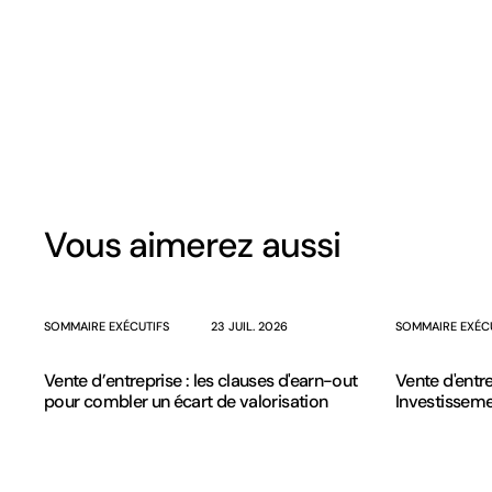
Vous aimerez aussi
SOMMAIRE EXÉCUTIFS
23 JUIL. 2026
SOMMAIRE EXÉC
Vente d’entreprise : les clauses d'earn-out
Vente d'entre
pour combler un écart de valorisation
Investissem