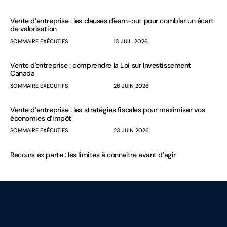
Vente d’entreprise : les clauses d'earn-out pour combler un écart
de valorisation
SOMMAIRE EXÉCUTIFS
13 JUIL. 2026
Vente d'entreprise : comprendre la Loi sur Investissement
Canada
SOMMAIRE EXÉCUTIFS
26 JUIN 2026
Vente d’entreprise : les stratégies fiscales pour maximiser vos
économies d’impôt
SOMMAIRE EXÉCUTIFS
23 JUIN 2026
Recours ex parte : les limites à connaître avant d’agir