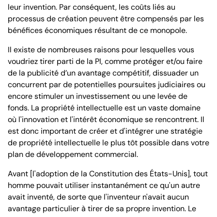
leur invention. Par conséquent, les coûts liés au
processus de création peuvent être compensés par les
bénéfices économiques résultant de ce monopole.
Il existe de nombreuses raisons pour lesquelles vous
voudriez tirer parti de la PI, comme protéger et/ou faire
de la publicité d’un avantage compétitif, dissuader un
concurrent par de potentielles poursuites judiciaires ou
encore stimuler un investissement ou une levée de
fonds. La propriété intellectuelle est un vaste domaine
où l'innovation et l'intérêt économique se rencontrent. Il
est donc important de créer et d'intégrer une stratégie
de propriété intellectuelle le plus tôt possible dans votre
plan de développement commercial.
Avant [l'adoption de la Constitution des États-Unis], tout
homme pouvait utiliser instantanément ce qu'un autre
avait inventé, de sorte que l'inventeur n'avait aucun
avantage particulier à tirer de sa propre invention. Le