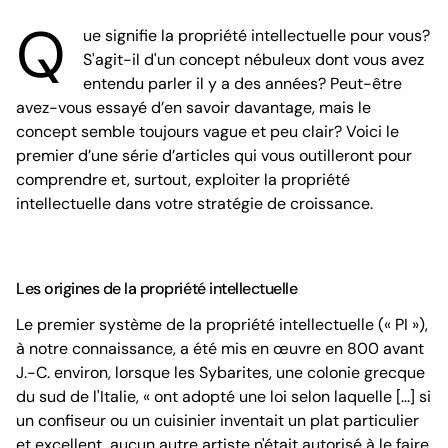
Q
ue signifie la propriété intellectuelle pour vous?
S'agit-il d'un concept nébuleux dont vous avez
entendu parler il y a des années? Peut-être
avez-vous essayé d’en savoir davantage, mais le
concept semble toujours vague et peu clair? Voici le
premier d’une série d’articles qui vous outilleront pour
comprendre et, surtout, exploiter la propriété
intellectuelle dans votre stratégie de croissance.
Les origines de la propriété intellectuelle
Le premier système de la propriété intellectuelle (« PI »),
à notre connaissance, a été mis en œuvre en 800 avant
J.-C. environ, lorsque les Sybarites, une colonie grecque
du sud de l'Italie, « ont adopté une loi selon laquelle [...] si
un confiseur ou un cuisinier inventait un plat particulier
et excellent, aucun autre artiste n'était autorisé à le faire