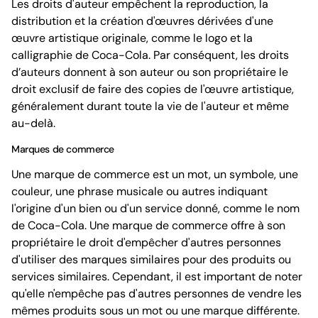
Les droits d'auteur empêchent la reproduction, la
distribution et la création d'œuvres dérivées d'une
œuvre artistique originale, comme le logo et la
calligraphie de Coca-Cola. Par conséquent, les droits
d’auteurs donnent à son auteur ou son propriétaire le
droit exclusif de faire des copies de l'œuvre artistique,
généralement durant toute la vie de l'auteur et même
au-delà.
Marques de commerce
Une marque de commerce est un mot, un symbole, une
couleur, une phrase musicale ou autres indiquant
l'origine d'un bien ou d'un service donné, comme le nom
de Coca-Cola. Une marque de commerce offre à son
propriétaire le droit d'empêcher d'autres personnes
d'utiliser des marques similaires pour des produits ou
services similaires. Cependant, il est important de noter
qu'elle n'empêche pas d'autres personnes de vendre les
mêmes produits sous un mot ou une marque différente.