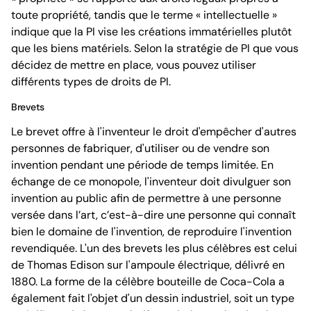
toute propriété, tandis que le terme « intellectuelle »
indique que la PI vise les créations immatérielles plutôt
que les biens matériels. Selon la stratégie de PI que vous
décidez de mettre en place, vous pouvez utiliser
différents types de droits de PI.
Brevets
Le brevet offre à l'inventeur le droit d'empêcher d'autres
personnes de fabriquer, d'utiliser ou de vendre son
invention pendant une période de temps limitée. En
échange de ce monopole, l'inventeur doit divulguer son
invention au public afin de permettre à une personne
versée dans l’art, c’est-à-dire une personne qui connaît
bien le domaine de l'invention, de reproduire l'invention
revendiquée. L'un des brevets les plus célèbres est celui
de Thomas Edison sur l'ampoule électrique, délivré en
1880. La forme de la célèbre bouteille de Coca-Cola a
également fait l'objet d'un dessin industriel, soit un type