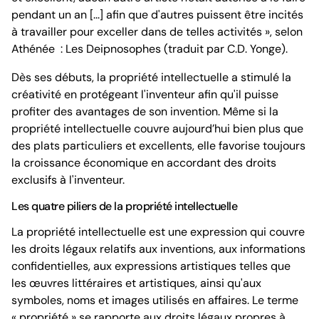
pendant un an [...] afin que d'autres puissent être incités
à travailler pour exceller dans de telles activités », selon
Athénée : Les Deipnosophes (traduit par C.D. Yonge).
Dès ses débuts, la propriété intellectuelle a stimulé la
créativité en protégeant l'inventeur afin qu'il puisse
profiter des avantages de son invention. Même si la
propriété intellectuelle couvre aujourd’hui bien plus que
des plats particuliers et excellents, elle favorise toujours
la croissance économique en accordant des droits
exclusifs à l'inventeur.
Les quatre piliers de la propriété intellectuelle
La propriété intellectuelle est une expression qui couvre
les droits légaux relatifs aux inventions, aux informations
confidentielles, aux expressions artistiques telles que
les œuvres littéraires et artistiques, ainsi qu'aux
symboles, noms et images utilisés en affaires. Le terme
« propriété » se rapporte aux droits légaux propres à