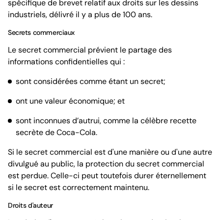
spécifique de brevet relatif aux droits sur les dessins
industriels, délivré il y a plus de 100 ans.
Secrets commerciaux
Le secret commercial prévient le partage des
informations confidentielles qui :
sont considérées comme étant un secret;
ont une valeur économique; et
sont inconnues d’autrui, comme la célèbre recette
secrète de Coca-Cola.
Si le secret commercial est d'une manière ou d'une autre
divulgué au public, la protection du secret commercial
est perdue. Celle-ci peut toutefois durer éternellement
si le secret est correctement maintenu.
Droits d'auteur