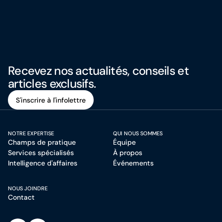
Recevez nos actualités, conseils et
articles exclusifs.
S'inscrire à l'infolettre
S'inscrire à l'infolettre
NOTRE EXPERTISE
QUI NOUS SOMMES
Champs de pratique
Équipe
Services spécialisés
À propos
Intelligence d'affaires
Événements
NOUS JOINDRE
Contact