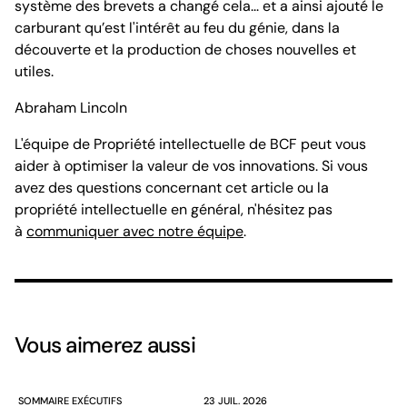
système des brevets a changé cela... et a ainsi ajouté le
carburant qu’est l'intérêt au feu du génie, dans la
découverte et la production de choses nouvelles et
utiles.
Abraham Lincoln
L'équipe de Propriété intellectuelle de BCF peut vous
aider à optimiser la valeur de vos innovations. Si vous
avez des questions concernant cet article ou la
propriété intellectuelle en général, n'hésitez pas
à
communiquer avec notre équipe
.
Vous aimerez aussi
SOMMAIRE EXÉCUTIFS
23 JUIL. 2026