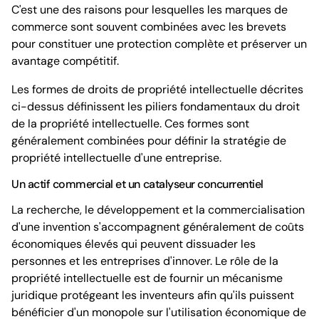
C'est une des raisons pour lesquelles les marques de
commerce sont souvent combinées avec les brevets
pour constituer une protection complète et préserver un
avantage compétitif.
Les formes de droits de propriété intellectuelle décrites
ci-dessus définissent les piliers fondamentaux du droit
de la propriété intellectuelle. Ces formes sont
généralement combinées pour définir la stratégie de
propriété intellectuelle d'une entreprise.
Un actif commercial et un catalyseur concurrentiel
La recherche, le développement et la commercialisation
d'une invention s'accompagnent généralement de coûts
économiques élevés qui peuvent dissuader les
personnes et les entreprises d'innover. Le rôle de la
propriété intellectuelle est de fournir un mécanisme
juridique protégeant les inventeurs afin qu'ils puissent
bénéficier d'un monopole sur l'utilisation économique de