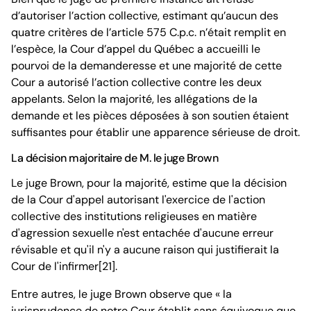
d’autoriser l’action collective, estimant qu’aucun des
quatre critères de l’article 575 C.p.c. n’était remplit en
l’espèce, la Cour d’appel du Québec a accueilli le
pourvoi de la demanderesse et une majorité de cette
Cour a autorisé l’action collective contre les deux
appelants. Selon la majorité, les allégations de la
demande et les pièces déposées à son soutien étaient
suffisantes pour établir une apparence sérieuse de droit.
La décision majoritaire de M. le juge Brown
Le juge Brown, pour la majorité, estime que la décision
de la Cour d'appel autorisant l'exercice de l'action
collective des institutions religieuses en matière
d'agression sexuelle n'est entachée d'aucune erreur
révisable et qu'il n'y a aucune raison qui justifierait la
Cour de l'infirmer[21].
Entre autres, le juge Brown observe que « la
jurisprudence de notre Cour établit sans équivoque que