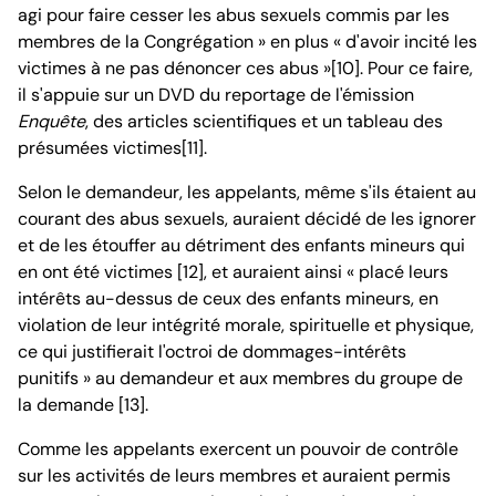
agi pour faire cesser les abus sexuels commis par les
membres de la Congrégation » en plus « d'avoir incité les
victimes à ne pas dénoncer ces abus »[10]. Pour ce faire,
il s'appuie sur un DVD du reportage de l'émission
Enquête
, des articles scientifiques et un tableau des
présumées victimes[11].
Selon le demandeur, les appelants, même s'ils étaient au
courant des abus sexuels, auraient décidé de les ignorer
et de les étouffer au détriment des enfants mineurs qui
en ont été victimes [12], et auraient ainsi « placé leurs
intérêts au-dessus de ceux des enfants mineurs, en
violation de leur intégrité morale, spirituelle et physique,
ce qui justifierait l'octroi de dommages-intérêts
punitifs » au demandeur et aux membres du groupe de
la demande [13].
Comme les appelants exercent un pouvoir de contrôle
sur les activités de leurs membres et auraient permis