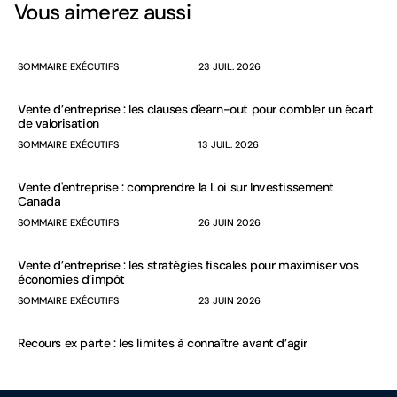
Vous aimerez aussi
SOMMAIRE EXÉCUTIFS
23 JUIL. 2026
Vente d’entreprise : les clauses d'earn-out pour combler un écart
de valorisation
SOMMAIRE EXÉCUTIFS
13 JUIL. 2026
Vente d'entreprise : comprendre la Loi sur Investissement
Canada
SOMMAIRE EXÉCUTIFS
26 JUIN 2026
Vente d’entreprise : les stratégies fiscales pour maximiser vos
économies d’impôt
SOMMAIRE EXÉCUTIFS
23 JUIN 2026
Recours ex parte : les limites à connaître avant d’agir