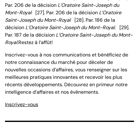
Par. 206 de la décision
L’Oratoire Saint-Joseph du
Mont-Royal
[27]. Par. 206 de la décision
L’Oratoire
Saint-Joseph du Mont-Royal
[28]. Par. 186 de la
décision
L’Oratoire Saint-Joseph du Mont-Royal
. [29].
Par. 187 de la décision
L’Oratoire Saint-Joseph du Mont-
Royal
.
Restez à l’affût!
Inscrivez-vous à nos communications et bénéficiez de
notre connaissance du marché pour déceler de
nouvelles occasions d’affaires, vous renseigner sur les
meilleures pratiques innovantes et recevoir les plus
récents développements. Découvrez en primeur notre
intelligence d’affaires et nos événements.
Inscrivez-vous