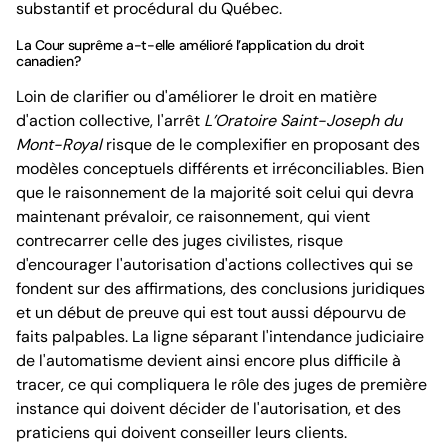
substantif et procédural du Québec.
La Cour suprême a-t-elle amélioré l’application du droit
canadien?
Loin de clarifier ou d'améliorer le droit en matière
d'action collective, l'arrêt
L’Oratoire Saint-Joseph du
Mont-Royal
risque de le complexifier en proposant des
modèles conceptuels différents et irréconciliables. Bien
que le raisonnement de la majorité soit celui qui devra
maintenant prévaloir, ce raisonnement, qui vient
contrecarrer celle des juges civilistes, risque
d'encourager l'autorisation d'actions collectives qui se
fondent sur des affirmations, des conclusions juridiques
et un début de preuve qui est tout aussi dépourvu de
faits palpables. La ligne séparant l'intendance judiciaire
de l'automatisme devient ainsi encore plus difficile à
tracer, ce qui compliquera le rôle des juges de première
instance qui doivent décider de l'autorisation, et des
praticiens qui doivent conseiller leurs clients.