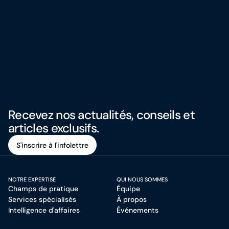
Recevez nos actualités, conseils et
articles exclusifs.
S'inscrire à l'infolettre
S'inscrire à l'infolettre
NOTRE EXPERTISE
QUI NOUS SOMMES
Champs de pratique
Équipe
Services spécialisés
À propos
Intelligence d'affaires
Événements