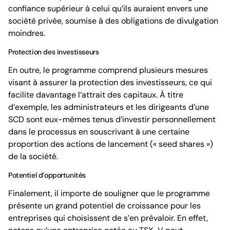
confiance supérieur à celui qu’ils auraient envers une
société privée, soumise à des obligations de divulgation
moindres.
Protection des investisseurs
En outre, le programme comprend plusieurs mesures
visant à assurer la protection des investisseurs, ce qui
facilite davantage l’attrait des capitaux. À titre
d’exemple, les administrateurs et les dirigeants d’une
SCD sont eux-mêmes tenus d’investir personnellement
dans le processus en souscrivant à une certaine
proportion des actions de lancement (« seed shares »)
de la société.
Potentiel d’opportunités
Finalement, il importe de souligner que le programme
présente un grand potentiel de croissance pour les
entreprises qui choisissent de s’en prévaloir. En effet,