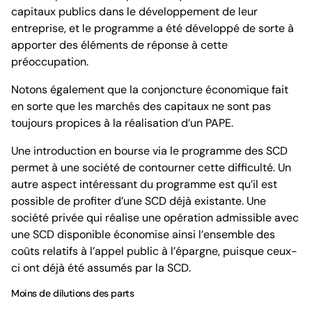
capitaux publics dans le développement de leur
entreprise, et le programme a été développé de sorte à
apporter des éléments de réponse à cette
préoccupation.
Notons également que la conjoncture économique fait
en sorte que les marchés des capitaux ne sont pas
toujours propices à la réalisation d’un PAPE.
Une introduction en bourse via le programme des SCD
permet à une société de contourner cette difficulté. Un
autre aspect intéressant du programme est qu’il est
possible de profiter d’une SCD déjà existante. Une
société privée qui réalise une opération admissible avec
une SCD disponible économise ainsi l’ensemble des
coûts relatifs à l’appel public à l’épargne, puisque ceux-
ci ont déjà été assumés par la SCD.
Moins de dilutions des parts