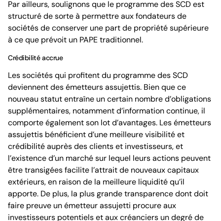
Par ailleurs, soulignons que le programme des SCD est
structuré de sorte à permettre aux fondateurs de
sociétés de conserver une part de propriété supérieure
à ce que prévoit un PAPE traditionnel.
Crédibilité accrue
Les sociétés qui profitent du programme des SCD
deviennent des émetteurs assujettis. Bien que ce
nouveau statut entraîne un certain nombre d’obligations
supplémentaires, notamment d’information continue, il
comporte également son lot d’avantages. Les émetteurs
assujettis bénéficient d’une meilleure visibilité et
crédibilité auprès des clients et investisseurs, et
l’existence d’un marché sur lequel leurs actions peuvent
être transigées facilite l’attrait de nouveaux capitaux
extérieurs, en raison de la meilleure liquidité qu’il
apporte. De plus, la plus grande transparence dont doit
faire preuve un émetteur assujetti procure aux
investisseurs potentiels et aux créanciers un degré de