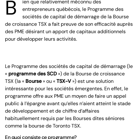
B
ien que relativement méconnu des
entrepreneurs québécois, le Programme des
sociétés de capital de démarrage de la Bourse
de croissance TSX a fait preuve de son efficacité auprès
des PME désirant un apport de capitaux additionnels
pour développer leurs activités.
Le Programme des sociétés de capital de démarrage (le
«
programme des SCD
») de la Bourse de croissance
TSX (la «
Bourse
» ou «
TSX-V
») est une solution
intéressante pour les sociétés émergentes. En effet, le
programme offre aux PME un moyen de faire un appel
public à l’épargne avant qu’elles n’aient atteint le stade
de développement et de chiffre d’affaires
habituellement requis par les Bourses dites séniores
comme la bourse de Toronto TSX.
En quoi consiste ce programme?