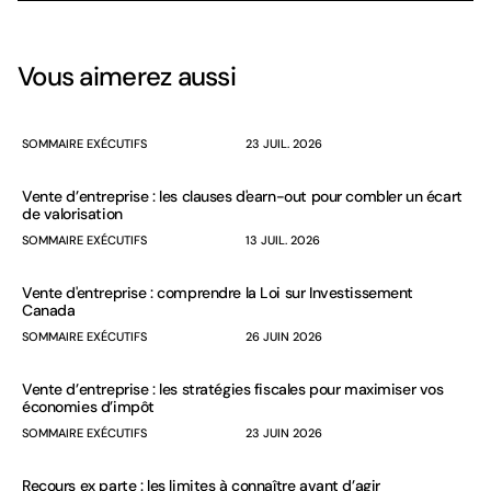
Vous aimerez aussi
SOMMAIRE EXÉCUTIFS
23 JUIL. 2026
Vente d’entreprise : les clauses d'earn-out pour combler un écart
de valorisation
SOMMAIRE EXÉCUTIFS
13 JUIL. 2026
Vente d'entreprise : comprendre la Loi sur Investissement
Canada
SOMMAIRE EXÉCUTIFS
26 JUIN 2026
Vente d’entreprise : les stratégies fiscales pour maximiser vos
économies d’impôt
SOMMAIRE EXÉCUTIFS
23 JUIN 2026
Recours ex parte : les limites à connaître avant d’agir