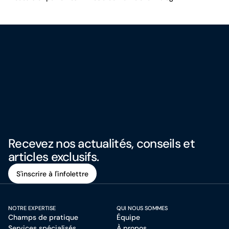
Recevez nos actualités, conseils et
articles exclusifs.
S'inscrire à l'infolettre
S'inscrire à l'infolettre
NOTRE EXPERTISE
QUI NOUS SOMMES
Champs de pratique
Équipe
Services spécialisés
À propos