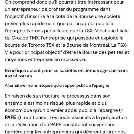
On comprend donc qu’il pourrait être intéressant pour
un entrepreneur de profiter du programme dans
l’objectif d’inscrire à la cote de la Bourse une société
privée plus rapidement que par un appel public à
l’épargne. Notons par ailleurs que la TSX-V est une filiale
du Groupe TMX, l’entreprise qui possède et exploite la
bourse de Toronto TSX et la Bourse de Montréal. La TSX-
V a pour principal objectif d’être la Bourse des petites et
moyennes entreprises en croissance.
Bénéfique autant pour les sociétés en démarrage que leurs
investisseurs
Alternative moins risquée qu’un appel public à l’épargne
En raison de sa structure, le processus dans son
ensemble est moins risqué, plus rapide et plus
économique qu’un premier appel public à l’épargne («
PAPE
») traditionnel. Les coûts associés à la préparation
et la réalisation d’un PAPE constituent souvent une
barrière pour les entrepreneurs qui désirent attirer des