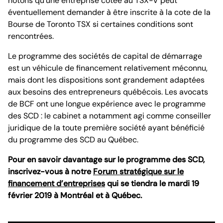
notons qu’une entreprise cotée au TSX-V peut
éventuellement demander à être inscrite à la cote de la
Bourse de Toronto TSX si certaines conditions sont
rencontrées.
Le programme des sociétés de capital de démarrage
est un véhicule de financement relativement méconnu,
mais dont les dispositions sont grandement adaptées
aux besoins des entrepreneurs québécois. Les avocats
de BCF ont une longue expérience avec le programme
des SCD : le cabinet a notamment agi comme conseiller
juridique de la toute première société ayant bénéficié
du programme des SCD au Québec.
Pour en savoir davantage sur le programme des SCD,
inscrivez-vous à notre
Forum stratégique sur le
financement d’entreprises
qui se tiendra le mardi 19
février 2019 à Montréal et à Québec.