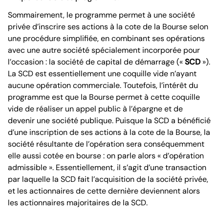
Sommairement, le programme permet à une société
privée d’inscrire ses actions à la cote de la Bourse selon
une procédure simplifiée, en combinant ses opérations
avec une autre société spécialement incorporée pour
l’occasion : la société de capital de démarrage («
SCD
»).
La SCD est essentiellement une coquille vide n’ayant
aucune opération commerciale. Toutefois, l’intérêt du
programme est que la Bourse permet à cette coquille
vide de réaliser un appel public à l’épargne et de
devenir une société publique. Puisque la SCD a bénéficié
d’une inscription de ses actions à la cote de la Bourse, la
société résultante de l’opération sera conséquemment
elle aussi cotée en bourse : on parle alors « d’opération
admissible ». Essentiellement, il s’agit d’une transaction
par laquelle la SCD fait l’acquisition de la société privée,
et les actionnaires de cette dernière deviennent alors
les actionnaires majoritaires de la SCD.