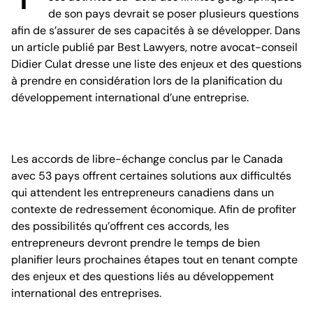
de son pays devrait se poser plusieurs questions
afin de s’assurer de ses capacités à se développer. Dans
un article publié par Best Lawyers, notre avocat-conseil
Didier Culat dresse une liste des enjeux et des questions
à prendre en considération lors de la planification du
développement international d’une entreprise.
Les accords de libre-échange conclus par le Canada
avec 53 pays offrent certaines solutions aux difficultés
qui attendent les entrepreneurs canadiens dans un
contexte de redressement économique. Afin de profiter
des possibilités qu’offrent ces accords, les
entrepreneurs devront prendre le temps de bien
planifier leurs prochaines étapes tout en tenant compte
des enjeux et des questions liés au développement
international des entreprises.