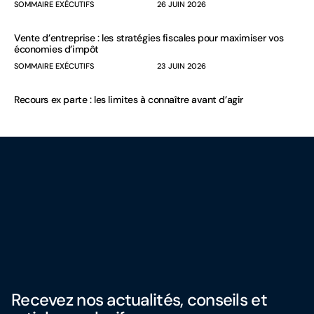
SOMMAIRE EXÉCUTIFS
26 JUIN 2026
Vente d’entreprise : les stratégies fiscales pour maximiser vos
économies d’impôt
SOMMAIRE EXÉCUTIFS
23 JUIN 2026
Recours ex parte : les limites à connaître avant d’agir
Recevez nos actualités, conseils et