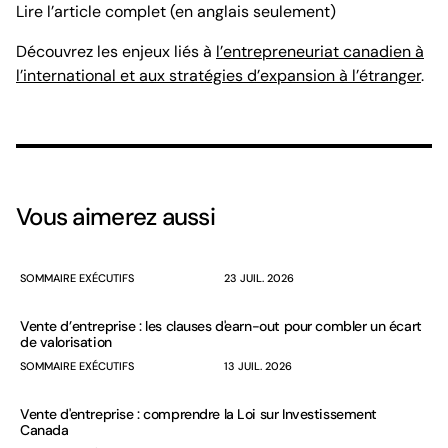
Lire l’article complet (en anglais seulement)
Découvrez les enjeux liés à
l’entrepreneuriat canadien à
l’international et aux stratégies d’expansion à l’étranger
.
Vous aimerez aussi
SOMMAIRE EXÉCUTIFS
23 JUIL. 2026
Vente d’entreprise : les clauses d'earn-out pour combler un écart
de valorisation
SOMMAIRE EXÉCUTIFS
13 JUIL. 2026
Vente d'entreprise : comprendre la Loi sur Investissement
Canada