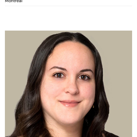
Montréal