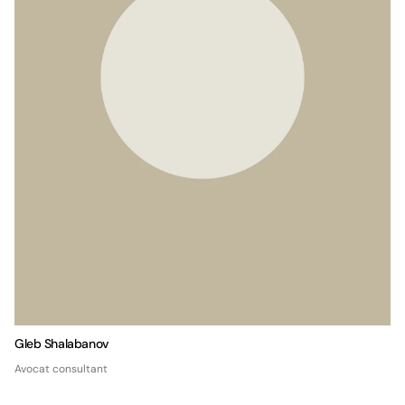
Gleb Shalabanov
Avocat consultant