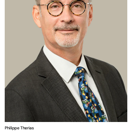
Philippe Therias