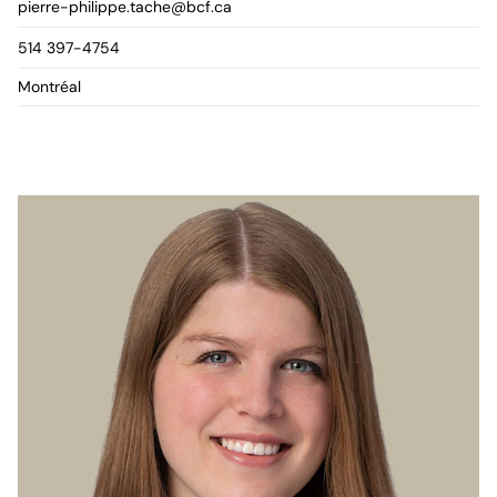
pierre-philippe.tache@bcf.ca
514 397-4754
Montréal