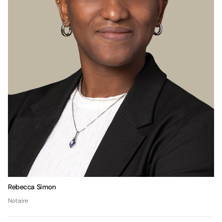
Rebecca Simon
Notaire