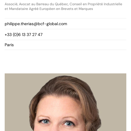
Associé, Avocat au Barreau du Québec, Conseil en Propriété Industrielle
et Mandataire Agréé Européen en Brevets et Marques
philippe.therias@bcf-global.com
+33 (0)6 13 37 27 47
Paris