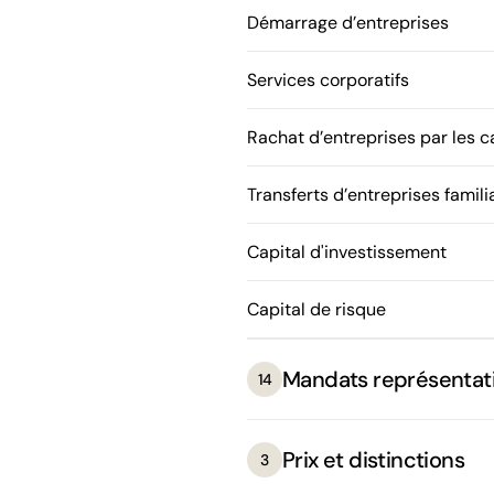
Démarrage d’entreprises
Services corporatifs
Rachat d’entreprises par les 
Transferts d’entreprises famili
Capital d'investissement
Capital de risque
Mandats représentati
14
Prix et distinctions
3