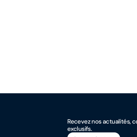
Recevez nos actualités, co
exclusifs.