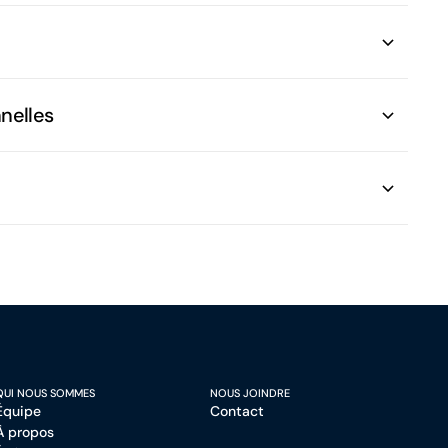
nnelles
QUI NOUS SOMMES
NOUS JOINDRE
Équipe
Contact
À propos