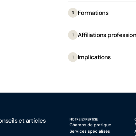
Formations
3
Affiliations professio
1
Implications
1
nseils et articles
NOTRE EXPERTISE
Champs de pratique
Services spécialisés