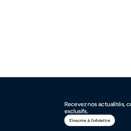
Recevez nos actualités, co
exclusifs.
S'inscrire à l'infolettre