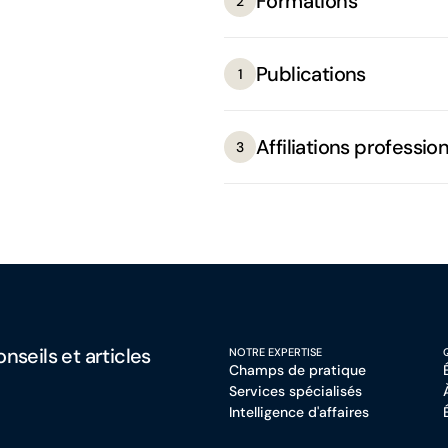
Formations
2
Publications
1
Affiliations professio
3
nseils et articles
NOTRE EXPERTISE
Champs de pratique
Services spécialisés
Intelligence d'affaires