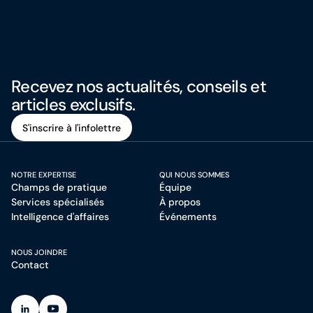
Recevez nos actualités, conseils et
articles exclusifs.
S'inscrire à l'infolettre
S'inscrire à l'infolettre
NOTRE EXPERTISE
QUI NOUS SOMMES
Champs de pratique
Équipe
Services spécialisés
À propos
Intelligence d'affaires
Événements
NOUS JOINDRE
Contact