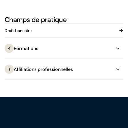
Champs de pratique
Droit bancaire
Formations
4
Affiliations professionnelles
1