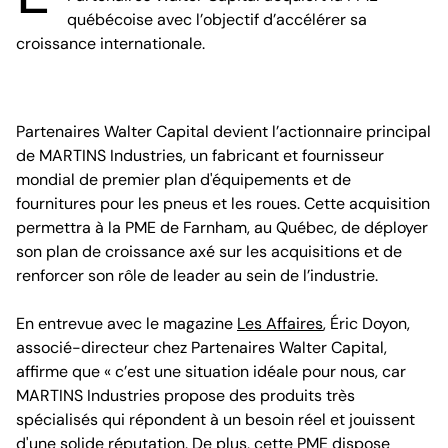
québécoise avec l’objectif d’accélérer sa
croissance internationale.
Partenaires Walter Capital devient l’actionnaire principal
de MARTINS Industries, un fabricant et fournisseur
mondial de premier plan d'équipements et de
fournitures pour les pneus et les roues. Cette acquisition
permettra à la PME de Farnham, au Québec, de déployer
son plan de croissance axé sur les acquisitions et de
renforcer son rôle de leader au sein de l’industrie.
En entrevue avec le magazine
Les Affaires
, Éric Doyon,
associé-directeur chez Partenaires Walter Capital,
affirme que « c’est une situation idéale pour nous, car
MARTINS Industries propose des produits très
spécialisés qui répondent à un besoin réel et jouissent
d'une solide réputation. De plus, cette PME dispose