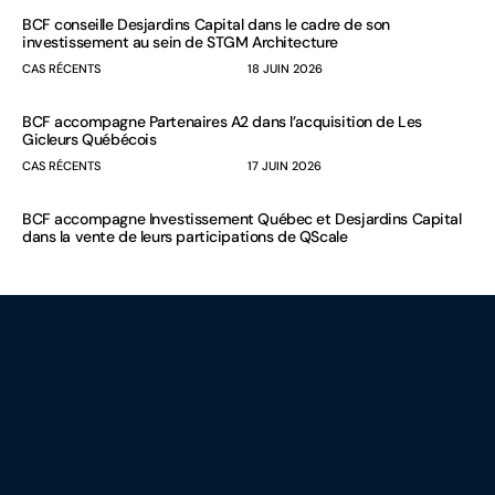
BCF conseille Desjardins Capital dans le cadre de son
investissement au sein de STGM Architecture
CAS RÉCENTS
18 JUIN 2026
BCF accompagne Partenaires A2 dans l’acquisition de Les
Gicleurs Québécois
CAS RÉCENTS
17 JUIN 2026
BCF accompagne Investissement Québec et Desjardins Capital
dans la vente de leurs participations de QScale