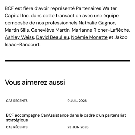
BCF est fière d’avoir représenté Partenaires Walter
Capital Inc. dans cette transaction avec une équipe
composée de nos professionnels
Nathalie Gagnon
,
Martin Sills
,
Geneviève Martin
,
Marianne Richer-Laflèche
,
Ashley Weiss
,
David Beaulieu
,
Noémie Monette
et Jakob
Isaac-Rancourt.
Vous aimerez aussi
CAS RÉCENTS
9 JUIL. 2026
BCF accompagne CanAssistance dans le cadre d’un partenariat
stratégique
CAS RÉCENTS
23 JUIN 2026