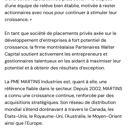
d'une équipe de relève bien établie, motivée à rester
actionnaires avec nous pour continuer à stimuler leur
croissance. »
En tant que société de placements privés axée sur le
développement d’entreprises à fort potentiel de
croissance, la firme montréalaise Partenaires Walter
Capital soutient activement les entrepreneurs et
gestionnaires talentueux en les aidant à maximiser leur
potentiel et à obtenir des résultats d’exception.
La PME MARTINS Industries est, quant à elle, une
référence fiable dans le secteur. Depuis 2002, MARTINS
a connu une croissance continue, renforcée par des
acquisitions stratégiques. Son réseau de distribution
mondial s'étend dorénavant à travers le Canada, les
États-Unis, le Royaume-Uni, l'Australie, le Moyen-Orient
ainsi que l'Europe.