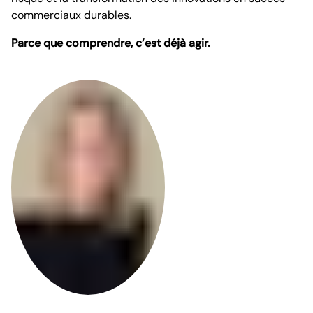
commerciaux durables.
Parce que comprendre, c’est déjà agir.