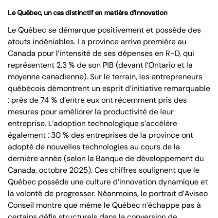
Le Québec, un cas distinctif en matière d’innovation
Le Québec se démarque positivement et possède des
atouts indéniables. La province arrive première au
Canada pour l’intensité de ses dépenses en R-D, qui
représentent 2,3 % de son PIB (devant l’Ontario et la
moyenne canadienne). Sur le terrain, les entrepreneurs
québécois démontrent un esprit d’initiative remarquable
: près de 74 % d’entre eux ont récemment pris des
mesures pour améliorer la productivité de leur
entreprise. L’adoption technologique s’accélère
également : 30 % des entreprises de la province ont
adopté de nouvelles technologies au cours de la
dernière année (selon la Banque de développement du
Canada, octobre 2025). Ces chiffres soulignent que le
Québec possède une culture d’innovation dynamique et
la volonté de progresser. Néanmoins, le portrait d’Aviseo
Conseil montre que même le Québec n’échappe pas à
certains défis structurels dans la conversion de