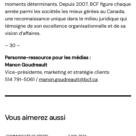
moments déterminants. Depuis 2007, BCF figure chaque
année parmi les sociétés les mieux gérées au Canada,
une reconnaissance unique dans le milieu juridique qui
témoigne de son excellence organisationnelle et de sa
vision d’affaires.
– 30 –
Personne-ressource pour les médias :
Manon Goudreault
Vice-présidente, marketing et stratégie clients
514 791-5061 /
manon.goudreault@bcf.ca
Vous aimerez aussi