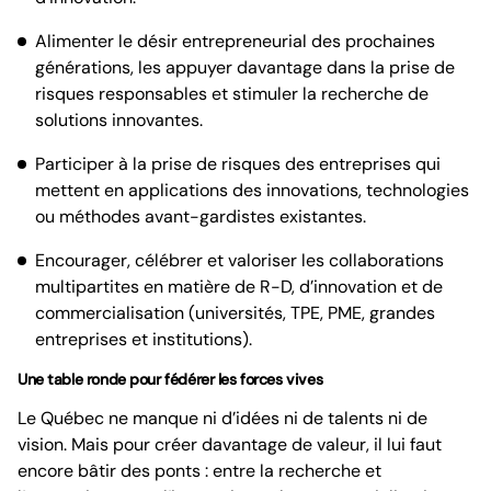
Alimenter le désir entrepreneurial des prochaines
générations, les appuyer davantage dans la prise de
risques responsables et stimuler la recherche de
solutions innovantes.
Participer à la prise de risques des entreprises qui
mettent en applications des innovations, technologies
ou méthodes avant-gardistes existantes.
Encourager, célébrer et valoriser les collaborations
multipartites en matière de R-D, d’innovation et de
commercialisation (universités, TPE, PME, grandes
entreprises et institutions).
Une table ronde pour fédérer les forces vives
Le Québec ne manque ni d’idées ni de talents ni de
vision. Mais pour créer davantage de valeur, il lui faut
encore bâtir des ponts : entre la recherche et