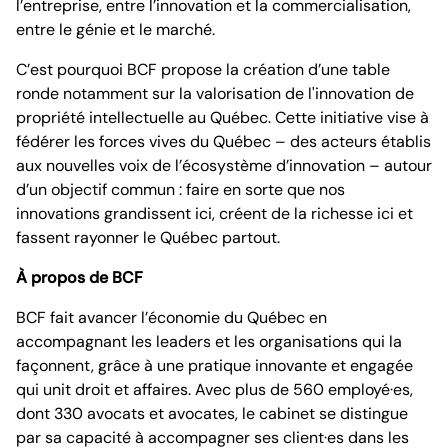
l’entreprise, entre l’innovation et la commercialisation,
entre le génie et le marché.
C’est pourquoi BCF propose la création d’une table
ronde notamment sur la valorisation de l'innovation de
propriété intellectuelle au Québec. Cette initiative vise à
fédérer les forces vives du Québec – des acteurs établis
aux nouvelles voix de l’écosystème d’innovation – autour
d’un objectif commun : faire en sorte que nos
innovations grandissent ici, créent de la richesse ici et
fassent rayonner le Québec partout.
À propos de BCF
BCF fait avancer l’économie du Québec en
accompagnant les leaders et les organisations qui la
façonnent, grâce à une pratique innovante et engagée
qui unit droit et affaires. Avec plus de 560 employé·es,
dont 330 avocats et avocates, le cabinet se distingue
par sa capacité à accompagner ses client·es dans les