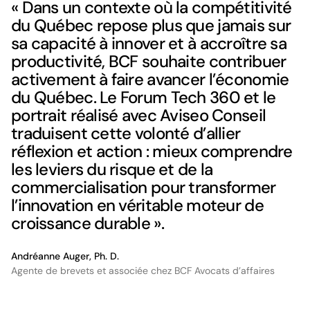
« Dans un contexte où la compétitivité
du Québec repose plus que jamais sur
sa capacité à innover et à accroître sa
productivité, BCF souhaite contribuer
activement à faire avancer l’économie
du Québec. Le Forum Tech 360 et le
portrait réalisé avec Aviseo Conseil
traduisent cette volonté d’allier
réflexion et action : mieux comprendre
les leviers du risque et de la
commercialisation pour transformer
l’innovation en véritable moteur de
croissance durable ».
Andréanne Auger, Ph. D.
Agente de brevets et associée chez BCF Avocats d’affaires