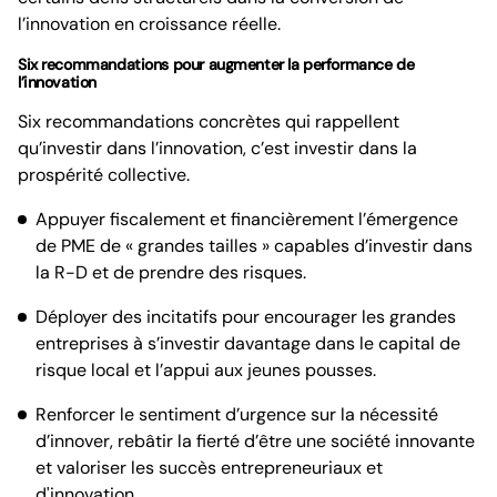
l’innovation en croissance réelle.
Six recommandations pour augmenter la performance de
l’innovation
Six recommandations concrètes qui rappellent
qu’investir dans l’innovation, c’est investir dans la
prospérité collective.
Appuyer fiscalement et financièrement l’émergence
de PME de « grandes tailles » capables d’investir dans
la R-D et de prendre des risques.
Déployer des incitatifs pour encourager les grandes
entreprises à s’investir davantage dans le capital de
risque local et l’appui aux jeunes pousses.
Renforcer le sentiment d’urgence sur la nécessité
d’innover, rebâtir la fierté d’être une société innovante
et valoriser les succès entrepreneuriaux et
d'innovation.