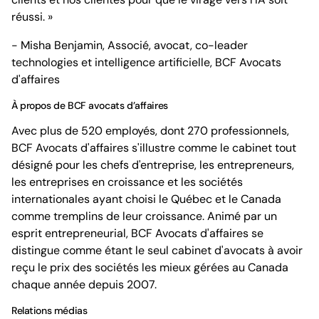
réussi. »
- Misha Benjamin, Associé, avocat, co-leader
technologies et intelligence artificielle, BCF Avocats
d'affaires
À propos de BCF avocats d’affaires
Avec plus de 520 employés, dont 270 professionnels,
BCF Avocats d'affaires s'illustre comme le cabinet tout
désigné pour les chefs d'entreprise, les entrepreneurs,
les entreprises en croissance et les sociétés
internationales ayant choisi le Québec et le Canada
comme tremplins de leur croissance. Animé par un
esprit entrepreneurial, BCF Avocats d'affaires se
distingue comme étant le seul cabinet d'avocats à avoir
reçu le prix des sociétés les mieux gérées au Canada
chaque année depuis 2007.
Relations médias