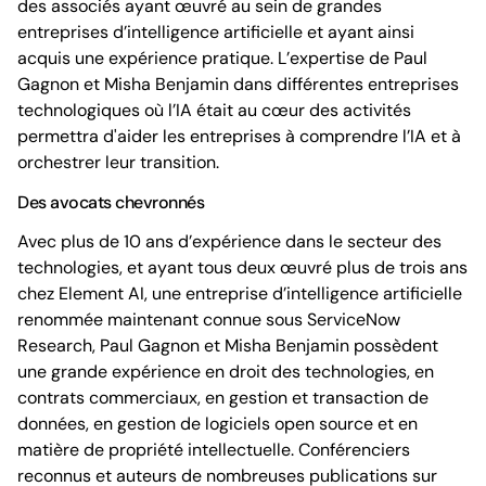
des associés ayant œuvré au sein de grandes
entreprises d’intelligence artificielle et ayant ainsi
acquis une expérience pratique. L’expertise de Paul
Gagnon et Misha Benjamin dans différentes entreprises
technologiques où l’IA était au cœur des activités
permettra d'aider les entreprises à comprendre l’IA et à
orchestrer leur transition.
Des avocats chevronnés
Avec plus de 10 ans d’expérience dans le secteur des
technologies, et ayant tous deux œuvré plus de trois ans
chez Element AI, une entreprise d’intelligence artificielle
renommée maintenant connue sous ServiceNow
Research, Paul Gagnon et Misha Benjamin possèdent
une grande expérience en droit des technologies, en
contrats commerciaux, en gestion et transaction de
données, en gestion de logiciels open source et en
matière de propriété intellectuelle. Conférenciers
reconnus et auteurs de nombreuses publications sur