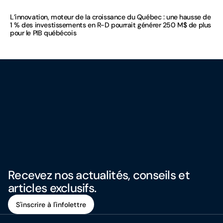
L’innovation, moteur de la croissance du Québec : une hausse de
1 % des investissements en R-D pourrait générer 250 M$ de plus
pour le PIB québécois
Recevez nos actualités, conseils et
articles exclusifs.
S'inscrire à l'infolettre