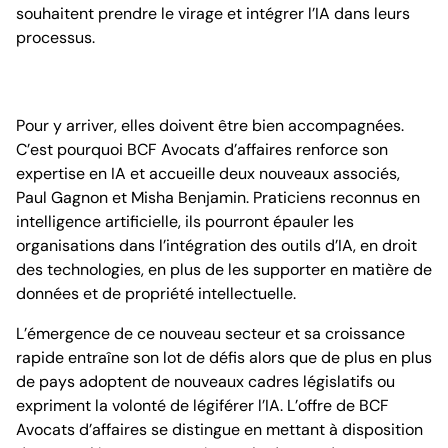
souhaitent prendre le virage et intégrer l’IA dans leurs
processus.
Pour y arriver, elles doivent être bien accompagnées.
C’est pourquoi BCF Avocats d’affaires renforce son
expertise en IA et accueille deux nouveaux associés,
Paul Gagnon et Misha Benjamin. Praticiens reconnus en
intelligence artificielle, ils pourront épauler les
organisations dans l’intégration des outils d’IA, en droit
des technologies, en plus de les supporter en matière de
données et de propriété intellectuelle.
L’émergence de ce nouveau secteur et sa croissance
rapide entraîne son lot de défis alors que de plus en plus
de pays adoptent de nouveaux cadres législatifs ou
expriment la volonté de légiférer l’IA. L’offre de BCF
Avocats d’affaires se distingue en mettant à disposition