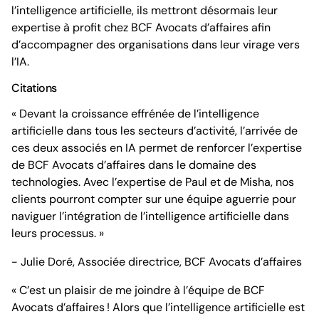
l’intelligence artificielle, ils mettront désormais leur
expertise à profit chez BCF Avocats d’affaires afin
d’accompagner des organisations dans leur virage vers
l’IA.
Citations
« Devant la croissance effrénée de l’intelligence
artificielle dans tous les secteurs d’activité, l’arrivée de
ces deux associés en IA permet de renforcer l’expertise
de BCF Avocats d’affaires dans le domaine des
technologies. Avec l’expertise de Paul et de Misha, nos
clients pourront compter sur une équipe aguerrie pour
naviguer l’intégration de l’intelligence artificielle dans
leurs processus. »
- Julie Doré, Associée directrice, BCF Avocats d’affaires
« C’est un plaisir de me joindre à l’équipe de BCF
Avocats d’affaires ! Alors que l’intelligence artificielle est