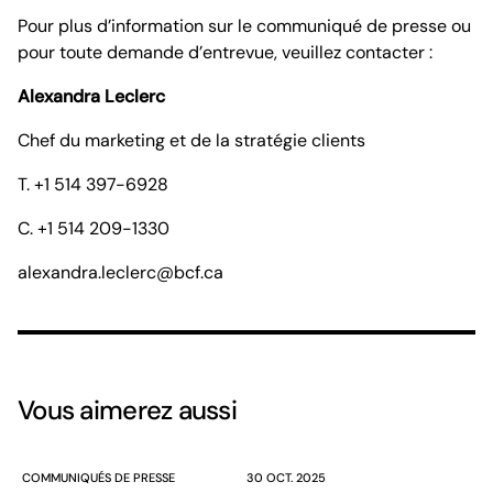
Pour plus d’information sur le communiqué de presse ou
pour toute demande d’entrevue, veuillez contacter :
Alexandra Leclerc
Chef du marketing et de la stratégie clients
T. +1 514 397-6928
C. +1 514 209-1330
alexandra.leclerc@bcf.ca
Vous aimerez aussi
COMMUNIQUÉS DE PRESSE
30 OCT. 2025