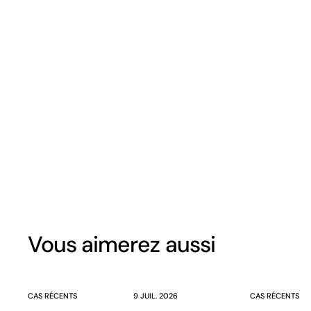
Vous aimerez aussi
CAS RÉCENTS
9 JUIL. 2026
CAS RÉCENTS