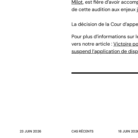
Milot
, est fière d’avoir acco
de cette audition aux enjeux 
La décision de la Cour d’appe
Pour plus d’informations sur 
vers notre article :
Victoire po
suspend l’application de disp
23 JUIN 2026
CAS RÉCENTS
18 JUIN 202