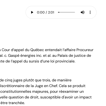
la Cour d’appel du Québec entendait l’affaire Procureur
. c. Gaspé énergies inc. et al. au Palais de justice de
e de l’appel du sursis d’une loi provinciale.
de cinq juges plutôt que trois, de manière
discrétionnaire de la Juge en Chef. Cela se produit
constitutionnelles majeures, pour réexaminer un
elle question de droit, susceptible d'avoir un impact
t être tranchée.