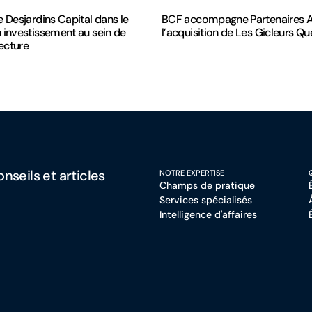
e Desjardins Capital dans le
BCF accompagne Partenaires 
 investissement au sein de
l’acquisition de Les Gicleurs Q
ecture
nseils et articles
NOTRE EXPERTISE
Champs de pratique
Services spécialisés
Intelligence d'affaires