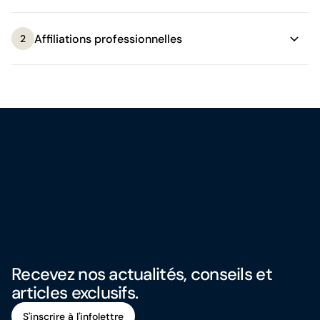
Affiliations professionnelles
2
Recevez nos actualités, conseils et
articles exclusifs.
S'inscrire à l'infolettre