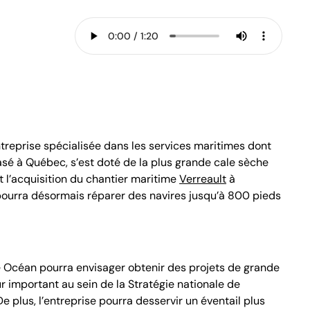
ntreprise spécialisée dans les services maritimes dont
basé à Québec, s’est doté de la plus grande cale sèche
 l’acquisition du chantier maritime
Verreault
à
ourra désormais réparer des navires jusqu’à 800 pieds
e Océan pourra envisager obtenir des projets de grande
r important au sein de la Stratégie nationale de
e plus, l’entreprise pourra desservir un éventail plus