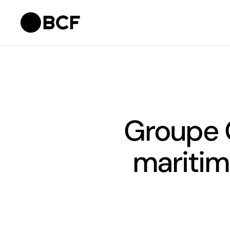
Groupe 
maritim