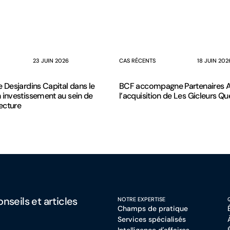
23 JUIN 2026
CAS RÉCENTS
18 JUIN 202
e Desjardins Capital dans le
BCF accompagne Partenaires 
 investissement au sein de
l’acquisition de Les Gicleurs Q
ecture
nseils et articles
NOTRE EXPERTISE
Champs de pratique
Services spécialisés