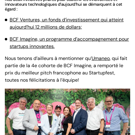
innovateurs technologiques d’aujourd’hui se démarquent à cet
égard :
BCF Ventures, un fonds d’investissement qui atteint
aujourd’hui 12 millions de dollars;
BCF Imagine, un programme d’accompagnement pour
startups innovantes.
Nous tenons d’ailleurs à mentionner qu’
Umaneo
, qui fait
partie de la 4e cohorte de BCF Imagine, a remporté le
prix du meilleur pitch francophone au Startupfest,
toutes nos félicitations à l’équipe!