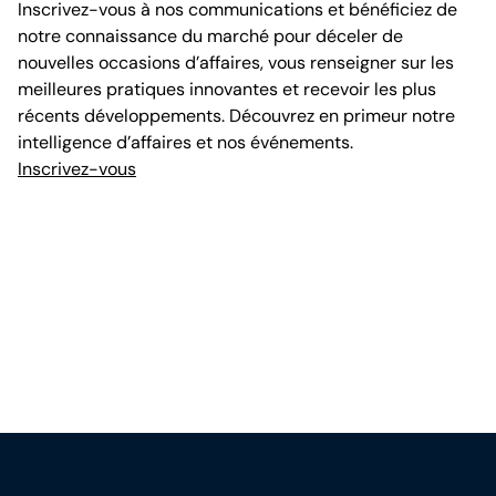
Inscrivez-vous à nos communications et bénéficiez de
notre connaissance du marché pour déceler de
nouvelles occasions d’affaires, vous renseigner sur les
meilleures pratiques innovantes et recevoir les plus
récents développements. Découvrez en primeur notre
intelligence d’affaires et nos événements.
Inscrivez-vous