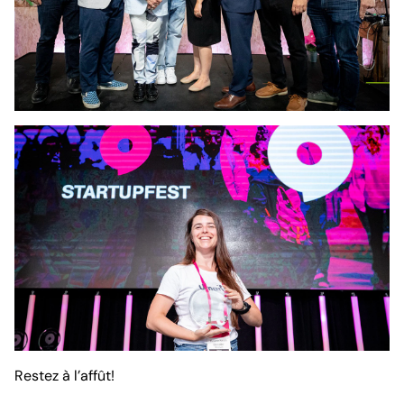
Restez à l’affût!