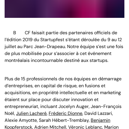
BCF faisait partie des partenaires officiels de
l’édition 2019 du Startupfest s’étant déroulée du 9 au 12
juillet au Parc Jean-Drapeau. Notre équipe s’est une fois
de plus mobilisée pour s’associer à cet événement
montréalais incontournable destiné aux startups.
Plus de 15 professionnels de nos équipes en démarrage
d’entreprises, en capital de risque, en fusions et
acquisitions, en propriété intellectuelle et en marketing
étaient sur place pour discuter innovation et
entrepreneuriat, incluant Jocelyn Auger, Jean-François
Noël,
Julien Lacheré
,
Fréderic Dionne
, David Lazzari,
Alexie Amyotte, Sarah Hébert-Tremblay,
Benjamin
Koopferstock
, Adrien Mitchell, Véronic Leblanc, Marion