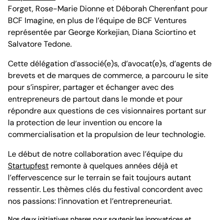
Forget, Rose-Marie Dionne et Déborah Cherenfant pour
BCF Imagine, en plus de l’équipe de BCF Ventures
représentée par George Korkejian, Diana Sciortino et
Salvatore Tedone.
Cette délégation d’associé(e)s, d’avocat(e)s, d’agents de
brevets et de marques de commerce, a parcouru le site
pour s’inspirer, partager et échanger avec des
entrepreneurs de partout dans le monde et pour
répondre aux questions de ces visionnaires portant sur
la protection de leur invention ou encore la
commercialisation et la propulsion de leur technologie.
Le début de notre collaboration avec l’équipe du
Startupfest
remonte à quelques années déjà et
l’effervescence sur le terrain se fait toujours autant
ressentir. Les thèmes clés du festival concordent avec
nos passions: l’innovation et l’entrepreneuriat.
Nos deux initiatives phares pour soutenir les innovatrices et