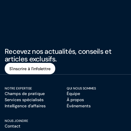
Recevez nos actualités, conseils et
articles exclusifs.
S'inscrire à l'infolettre
S'inscrire à l'infolettre
NOTRE EXPERTISE
QUI NOUS SOMMES
Champs de pratique
Équipe
Services spécialisés
À propos
Intelligence d'affaires
Événements
NOUS JOINDRE
Contact