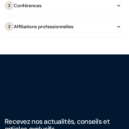
Conférences
2
Affiliations professionnelles
2
Recevez nos actualités, conseils et
articles exclusifs.