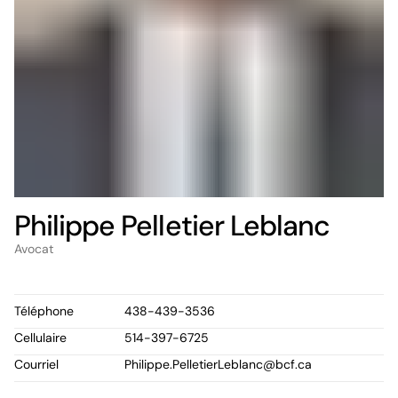
Philippe Pelletier Leblanc
Avocat
Téléphone
438-439-3536
Cellulaire
514-397-6725
Courriel
Philippe.PelletierLeblanc@bcf.ca