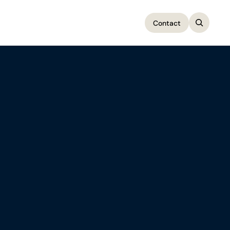
Contact
Contact