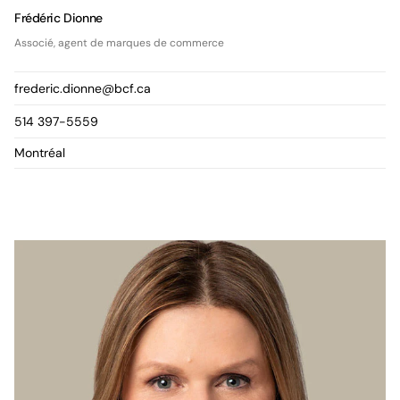
Frédéric Dionne
Associé, agent de marques de commerce
frederic.dionne@bcf.ca
514 397-5559
Montréal