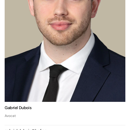
Gabriel Dubois
Avocat