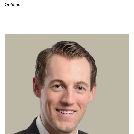
Québec