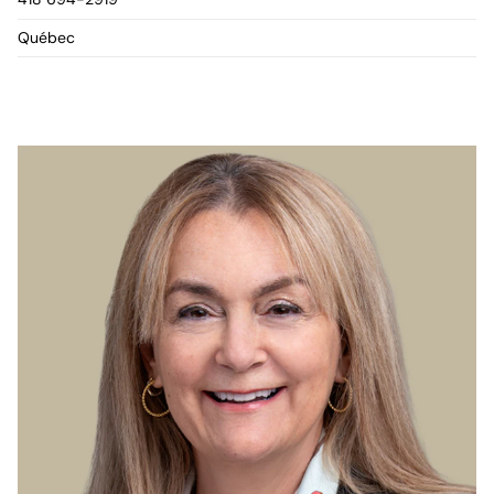
Québec