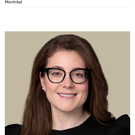
Montréal