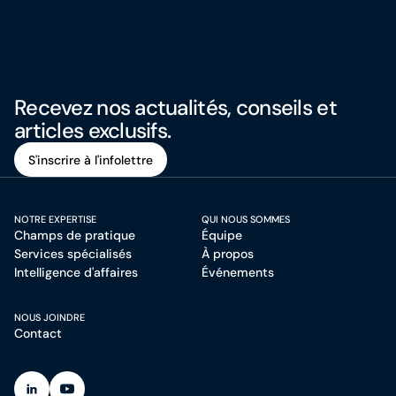
Recevez nos actualités, conseils et
articles exclusifs.
S'inscrire à l'infolettre
S'inscrire à l'infolettre
NOTRE EXPERTISE
QUI NOUS SOMMES
Champs de pratique
Équipe
Services spécialisés
À propos
Intelligence d'affaires
Événements
NOUS JOINDRE
Contact