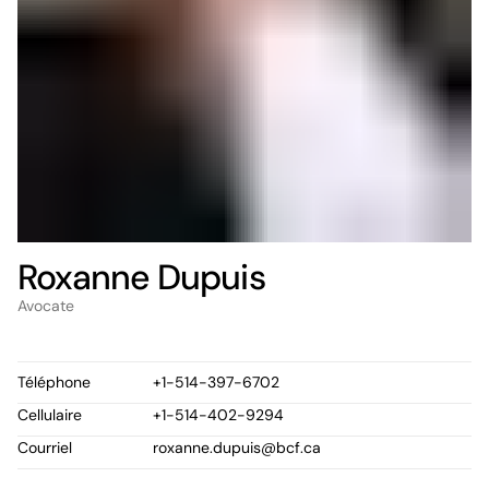
Roxanne Dupuis
Avocate
Téléphone
+1-514-397-6702
Cellulaire
+1-514-402-9294
Courriel
roxanne.dupuis@bcf.ca