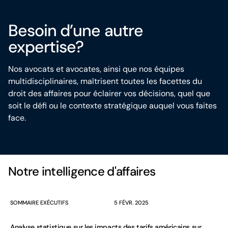
Besoin d’une autre
expertise?
Nos avocats et avocates, ainsi que nos équipes
multidisciplinaires, maîtrisent toutes les facettes du
droit des affaires pour éclairer vos décisions, quel que
soit le défi ou le contexte stratégique auquel vous faites
face.
Notre intelligence d'affaires
SOMMAIRE EXÉCUTIFS
5 FÉVR. 2025
Analyse statistique sur les impacts des tarifs américains sur