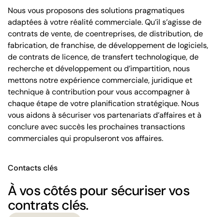
Nous vous proposons des solutions pragmatiques
adaptées à votre réalité commerciale. Qu’il s’agisse de
contrats de vente, de coentreprises, de distribution, de
fabrication, de franchise, de développement de logiciels,
de contrats de licence, de transfert technologique, de
recherche et développement ou d’impartition, nous
mettons notre expérience commerciale, juridique et
technique à contribution pour vous accompagner à
chaque étape de votre planification stratégique. Nous
vous aidons à sécuriser vos partenariats d’affaires et à
conclure avec succès les prochaines transactions
commerciales qui propulseront vos affaires.
Contacts clés
À vos côtés pour sécuriser vos
contrats clés.