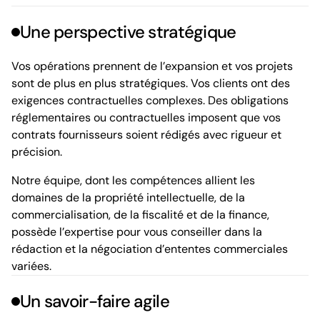
Une perspective stratégique
Vos opérations prennent de l’expansion et vos projets
sont de plus en plus stratégiques. Vos clients ont des
exigences contractuelles complexes.
Des obligations
réglementaires ou contractuelles imposent que vos
contrats fournisseurs soient rédigés avec rigueur et
précision.
Notre équipe, dont les compétences allient les
domaines de la propriété intellectuelle, de la
commercialisation, de la fiscalité et de la finance,
possède l’expertise pour vous conseiller dans la
rédaction et la négociation d’ententes commerciales
variées.
Un savoir-faire agile