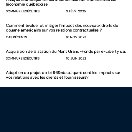
l'économie québécoise
SOMMAIRE EXÉCUTIFS
3 FÉVR. 2025
Comment évaluer et mitiger l’impact des nouveaux droits de
douane américains sur vos relations contractuelles ?
CAS RÉCENTS
16 NOV. 2023
Acquisition de la station du Mont Grand-Fonds par e-Liberty s.a.
SOMMAIRE EXÉCUTIFS
10 JUIN 2022
Adoption du projet de loi 96&nbsp;: quels sont les impacts sur
vos relations avec les clients et fournisseurs?