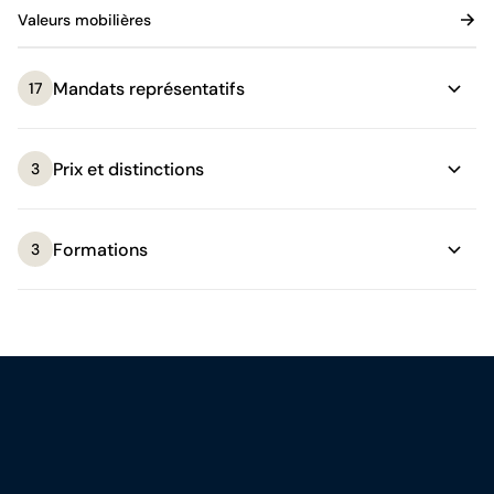
Valeurs mobilières
Mandats représentatifs
17
Prix et distinctions
3
Formations
3