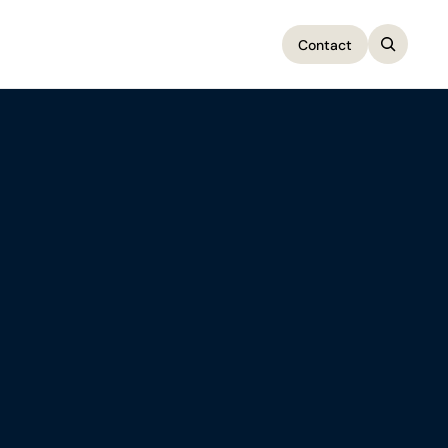
Contact
Contact