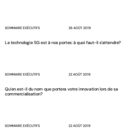
SOMMAIRE EXÉCUTIFS
26 AOÛT 2019
La technologie 5G est à nos portes: à quoi faut-il s’attendre?
SOMMAIRE EXÉCUTIFS
22 AOÛT 2019
Qu’en est-il du nom que portera votre innovation lors de sa
commercialisation?
SOMMAIRE EXÉCUTIFS
22 AOÛT 2019