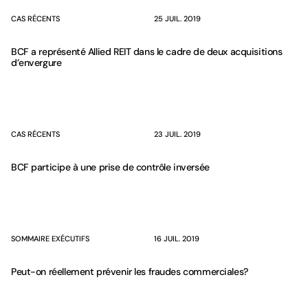
CAS RÉCENTS
25 JUIL. 2019
BCF a représenté Allied REIT dans le cadre de deux acquisitions
d’envergure
CAS RÉCENTS
23 JUIL. 2019
BCF participe à une prise de contrôle inversée
SOMMAIRE EXÉCUTIFS
16 JUIL. 2019
Peut-on réellement prévenir les fraudes commerciales?