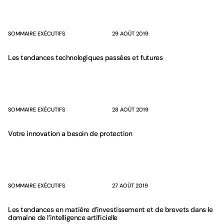
SOMMAIRE EXÉCUTIFS
29 AOÛT 2019
Les tendances technologiques passées et futures
SOMMAIRE EXÉCUTIFS
28 AOÛT 2019
Votre innovation a besoin de protection
SOMMAIRE EXÉCUTIFS
27 AOÛT 2019
Les tendances en matière d’investissement et de brevets dans le
domaine de l’intelligence artificielle