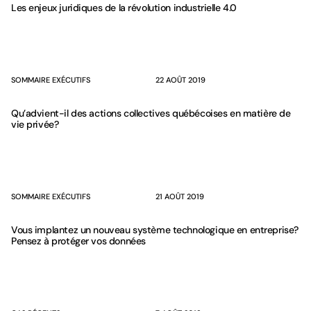
Les enjeux juridiques de la révolution industrielle 4.0
SOMMAIRE EXÉCUTIFS
22 AOÛT 2019
Qu’advient-il des actions collectives québécoises en matière de
vie privée?
SOMMAIRE EXÉCUTIFS
21 AOÛT 2019
Vous implantez un nouveau système technologique en entreprise?
Pensez à protéger vos données