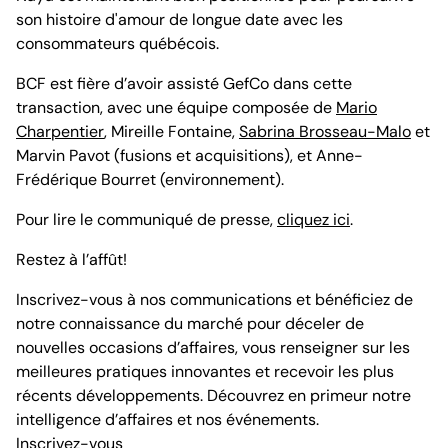
son histoire d'amour de longue date avec les
consommateurs québécois.
BCF est fière d’avoir assisté GefCo dans cette
transaction, avec une équipe composée de
Mario
Charpentier
, Mireille Fontaine,
Sabrina Brosseau-Malo
et
Marvin Pavot (fusions et acquisitions), et Anne-
Frédérique Bourret (environnement).
Pour lire le communiqué de presse,
cliquez ici
.
Restez à l’affût!
Inscrivez-vous à nos communications et bénéficiez de
notre connaissance du marché pour déceler de
nouvelles occasions d’affaires, vous renseigner sur les
meilleures pratiques innovantes et recevoir les plus
récents développements. Découvrez en primeur notre
intelligence d’affaires et nos événements.
Inscrivez-vous