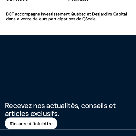
BCF accompagne Investissement Québec et Desjardins Capital
dans la vente de leurs participations de QScale
Recevez nos actualités, conseils et
articles exclusifs.
S'inscrire à l'infolettre
S'inscrire à l'infolettre