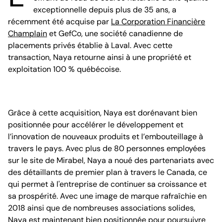
exceptionnelle depuis plus de 35 ans, a
récemment été acquise par
La Corporation Financière
Champlain
et GefCo, une société canadienne de
placements privés établie à Laval. Avec cette
transaction, Naya retourne ainsi à une propriété et
exploitation 100 % québécoise.
Grâce à cette acquisition, Naya est dorénavant bien
positionnée pour accélérer le développement et
l’innovation de nouveaux produits et l’embouteillage à
travers le pays. Avec plus de 80 personnes employées
sur le site de Mirabel, Naya a noué des partenariats avec
des détaillants de premier plan à travers le Canada, ce
qui permet à l'entreprise de continuer sa croissance et
sa prospérité. Avec une image de marque rafraîchie en
2018 ainsi que de nombreuses associations solides,
Naya est maintenant bien positionnée pour poursuivre