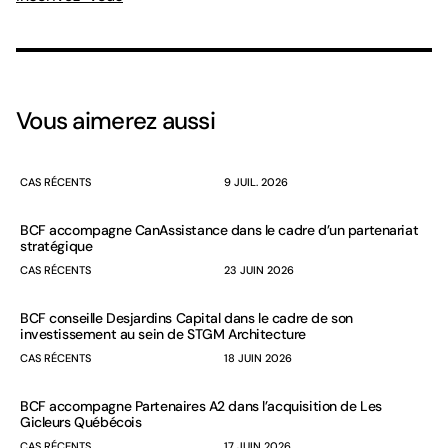
Vous aimerez aussi
CAS RÉCENTS
9 JUIL. 2026
BCF accompagne CanAssistance dans le cadre d’un partenariat
stratégique
CAS RÉCENTS
23 JUIN 2026
BCF conseille Desjardins Capital dans le cadre de son
investissement au sein de STGM Architecture
CAS RÉCENTS
18 JUIN 2026
BCF accompagne Partenaires A2 dans l’acquisition de Les
Gicleurs Québécois
CAS RÉCENTS
17 JUIN 2026