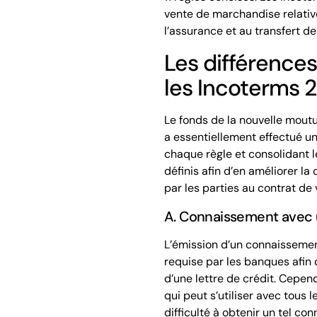
vente de marchandise relative
l’assurance et au transfert de
Les différences
les Incoterms 
Le fonds de la nouvelle mout
a essentiellement effectué un
chaque règle et consolidant l
définis afin d’en améliorer la
par les parties au contrat de
A. Connaissement avec 
L’émission d’un connaissemen
requise par les banques afin
d’une lettre de crédit. Cepen
qui peut s’utiliser avec tous 
difficulté à obtenir un tel co