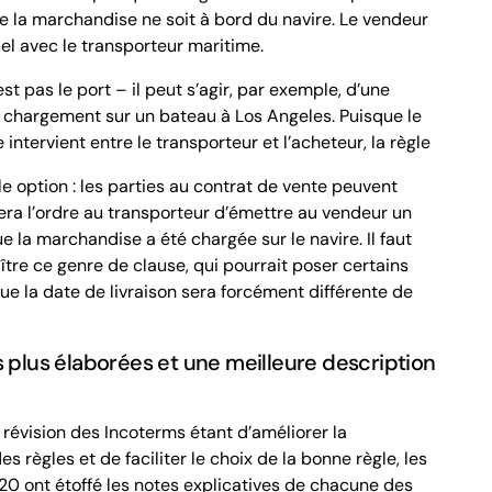
e la marchandise ne soit à bord du navire. Le vendeur
el avec le transporteur maritime.
st pas le port – il peut s’agir, par exemple, d’une
n
chargement
sur un bateau à Los Angeles. Puisque le
intervient entre le transporteur et l’acheteur, la règle
 option : les parties au contrat de vente peuvent
era l’ordre au transporteur d’émettre au vendeur un
la marchandise a été chargée sur le navire. Il faut
ître ce genre de clause, qui pourrait poser certains
e la date de livraison sera forcément différente de
s plus élaborées et une meilleure description
 révision des Incoterms étant d’améliorer la
règles et de faciliter le choix de la bonne règle, les
0 ont étoffé les notes explicatives de chacune des