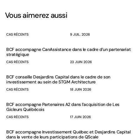
Vous aimerez aussi
CAS RÉCENTS
9 JUIL. 2026
BCF accompagne CanAssistance dans le cadre d’un partenariat
stratégique
CAS RÉCENTS
23 JUIN 2026
BCF conseille Desjardins Capital dans le cadre de son
investissement au sein de STGM Architecture
CAS RÉCENTS
18 JUIN 2026
BCF accompagne Partenaires A2 dans l’acquisition de Les
Gicleurs Québécois
CAS RÉCENTS
17 JUIN 2026
BCF accompagne Investissement Québec et Desjardins Capital
dans la vente de leurs participations de QScale