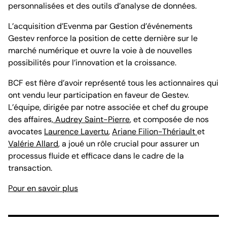
personnalisées et des outils d’analyse de données.
L’acquisition d’Evenma par Gestion d’événements
Gestev renforce la position de cette dernière sur le
marché numérique et ouvre la voie à de nouvelles
possibilités pour l’innovation et la croissance.
BCF est fière d’avoir représenté tous les actionnaires qui
ont vendu leur participation en faveur de Gestev.
L’équipe, dirigée par notre associée et chef du groupe
des affaires,
Audrey Saint-Pierre
, et composée de nos
avocates
Laurence Lavertu
,
Ariane Filion-Thériault
et
Valérie Allard
, a joué un rôle crucial pour assurer un
processus fluide et efficace dans le cadre de la
transaction.
Pour en savoir plus