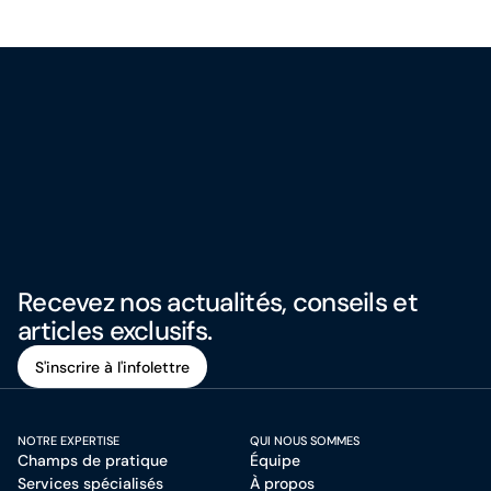
Recevez nos actualités, conseils et
articles exclusifs.
S'inscrire à l'infolettre
S'inscrire à l'infolettre
NOTRE EXPERTISE
QUI NOUS SOMMES
Champs de pratique
Équipe
Services spécialisés
À propos