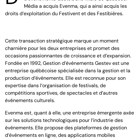
Média a acquis Evenma, qui a ainsi acquis les
droits d’exploitation du Festivent et des Festibières.
Cette transaction stratégique marque un moment
charnière pour les deux entreprises et promet des
occasions passionnantes de croissance et d’expansion.
Fondée en 1992, Gestion d’événements Gestev est une
entreprise québécoise spécialisée dans la gestion et la
production d’événements. Elle est reconnue pour son
expertise dans l’organisation de festivals, de
compétitions sportives, de spectacles et d’autres
événements culturels.
Evenma est, quant à elle, une entreprise émergente axée
sur les solutions technologiques pour l’industrie des
événements. Elle propose des plateformes de gestion
d’événements en ligne, des applications mobiles