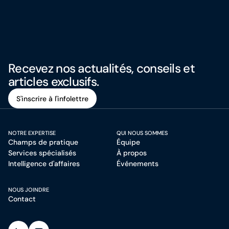
Recevez nos actualités, conseils et
articles exclusifs.
S'inscrire à l'infolettre
S'inscrire à l'infolettre
NOTRE EXPERTISE
QUI NOUS SOMMES
Champs de pratique
Équipe
Services spécialisés
À propos
Intelligence d'affaires
Événements
NOUS JOINDRE
Contact