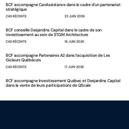
BCF accompagne CanAssistance dans le cadre d’un partenariat
stratégique
CAS RÉCENTS
23 JUIN 2026
BCF conseille Desjardins Capital dans le cadre de son
investissement au sein de STGM Architecture
CAS RÉCENTS
18 JUIN 2026
BCF accompagne Partenaires A2 dans l’acquisition de Les
Gicleurs Québécois
CAS RÉCENTS
17 JUIN 2026
BCF accompagne Investissement Québec et Desjardins Capital
dans la vente de leurs participations de QScale