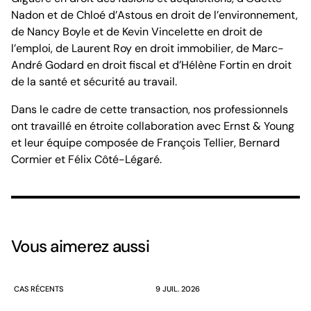
Nadon et de Chloé d’Astous en droit de l’environnement,
de Nancy Boyle et de Kevin Vincelette en droit de
l’emploi, de Laurent Roy en droit immobilier, de Marc-
André Godard en droit fiscal et d’Hélène Fortin en droit
de la santé et sécurité au travail.
Dans le cadre de cette transaction, nos professionnels
ont travaillé en étroite collaboration avec Ernst & Young
et leur équipe composée de François Tellier, Bernard
Cormier et Félix Côté-Légaré.
Vous aimerez aussi
CAS RÉCENTS
9 JUIL. 2026