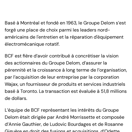
Basé à Montréal et fondé en 1963, le Groupe Delom s’est
forgé une place de choix parmi les leaders nord-
américains de l'entretien et la réparation d'équipement
électromécanique rotatif.
BCF est fière d’avoir contribué à concrétiser la vision
des actionnaires du Groupe Delom, d’assurer la
pérennité et la croissance à long terme de l’organisation,
par l’acquisition de leur entreprise par la corporation
Wajax, un fournisseur de produits et services industriels
basé à Toronto. La transaction est évaluée à 51,8 millions
de dollars.
L’équipe de BCF représentant les intérêts du Groupe
Delom était dirigée par André Morrissette et composée
d’Annie Gauthier, de Ludovic Bourdages et de Rosanne
Giguère en droit des fusions et acquisitions, d’Odette