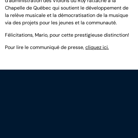
d’administration des Violons du Roy rattaché à la
Chapelle de Québec qui soutient le développement de
la relève musicale et la démocratisation de la musique
via des projets pour les jeunes et la communauté.
Félicitations, Mario, pour cette prestigieuse distinction!
Pour lire le communiqué de presse,
cliquez ici.