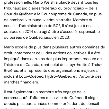
professionnelle, Mario Welsh a plaidé devant tous les
tribunaux judiciaires fédéraux ou provinciaux – de la
Cour du Québec à la Cour suprême du Canada, en plus
de nombreux tribunaux administratifs. Membre du
conseil d’administration de BCF, il s’est joint à nos
équipes en 2014 et a agi à titre d’associé responsable
du bureau de Québec jusqu’en 2023.
Mario excelle de plus dans plusieurs autres domaines du
droit, notamment celui des actions collectives. Il a été
impliqué dans certains des plus importants recours de
l’histoire du Canada, dont celui de la pyrrhotite à Trois-
Rivières, et a représenté des organisations majeures,
incluant Loto-Québec, Hydro-Québec et l’Autorité des
marchés financiers.
Il est également un membre très engagé de la
communauté d’affaires de la ville de Québec. Il siège
depuis plusieurs années comme président du conseil