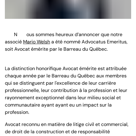
Nous sommes heureux d’annoncer que notre
associé
Mario Welsh
a été nommé Advocatus Emeritus,
soit Avocat émérite par le Barreau du Québec.
La distinction honorifique Avocat émérite est attribuée
chaque année par le Barreau du Québec aux membres
qui se distinguent par l'excellence de leur carrière
professionnelle, leur contribution à la profession et leur
rayonnement exceptionnel dans leur milieu social et
communautaire ayant ayant eu un impact sur la
profession.
Avocat reconnu en matière de litige civil et commercial,
de droit de la construction et de responsabilité