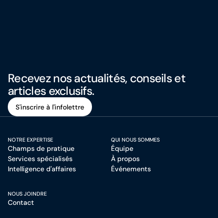
Recevez nos actualités, conseils et
articles exclusifs.
S'inscrire à l'infolettre
S'inscrire à l'infolettre
NOTRE EXPERTISE
QUI NOUS SOMMES
Champs de pratique
Équipe
Services spécialisés
À propos
Intelligence d'affaires
Événements
NOUS JOINDRE
Contact