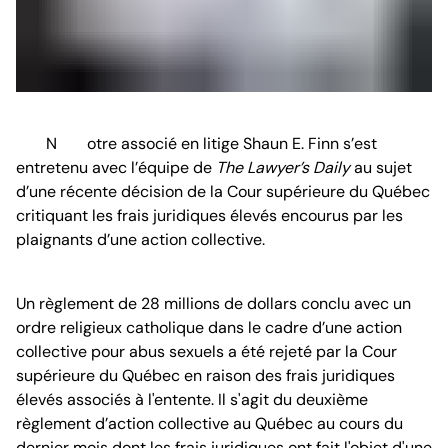
Notre associé en litige Shaun E. Finn s’est
entretenu avec l’équipe de
The Lawyer’s Daily
au sujet
d’une récente décision de la Cour supérieure du Québec
critiquant les frais juridiques élevés encourus par les
plaignants d’une action collective.
Un règlement de 28 millions de dollars conclu avec un
ordre religieux catholique dans le cadre d’une action
collective pour abus sexuels a été rejeté par la Cour
supérieure du Québec en raison des frais juridiques
élevés associés à l'entente. Il s'agit du deuxième
règlement d’action collective au Québec au cours du
dernier mois dont les frais juridiques ont fait l'objet d'une