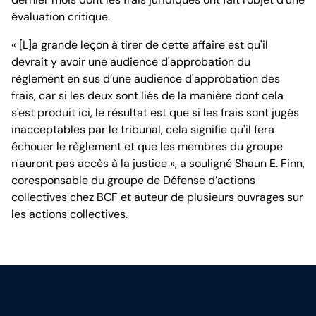
évaluation critique.
« [L]a grande leçon à tirer de cette affaire est qu'il
devrait y avoir une audience d'approbation du
règlement en sus d’une audience d'approbation des
frais, car si les deux sont liés de la manière dont cela
s'est produit ici, le résultat est que si les frais sont jugés
inacceptables par le tribunal, cela signifie qu'il fera
échouer le règlement et que les membres du groupe
n'auront pas accès à la justice », a souligné Shaun E. Finn,
coresponsable du groupe de Défense d’actions
collectives chez BCF et auteur de plusieurs ouvrages sur
les actions collectives.