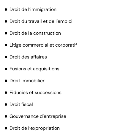
Droit de l’immigration
Droit du travail et de l’emploi
Droit de la construction
Litige commercial et corporatif
Droit des affaires
Fusions et acquisitions
Droit immobilier
Fiducies et successions
Droit fiscal
Gouvernance d’entreprise
Droit de l’expropriation