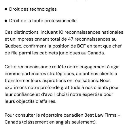
Droit des technologies
Droit de la faute professionnelle
Ces distinctions, incluant 10 reconnaissances nationales
et un impressionnant total de 47 reconnaissances au
Québec, confirment la position de BCF en tant que chef
de file parmi les cabinets juridiques au Canada.
Cette reconnaissance reflète notre engagement à agir
comme partenaires stratégiques, aidant nos clients à
transformer leurs aspirations en réalisations. Nous
exprimons notre profonde gratitude à nos clients pour
leur confiance et d’avoir choisi notre expertise pour
leurs objectifs d’affaires.
Pour consulter le
répertoire canadien Best Law Firms –
Canada
(classement en anglais seulement).