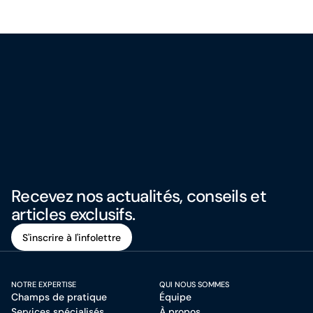
Recevez nos actualités, conseils et
articles exclusifs.
S'inscrire à l'infolettre
S'inscrire à l'infolettre
NOTRE EXPERTISE
QUI NOUS SOMMES
Champs de pratique
Équipe
Services spécialisés
À propos