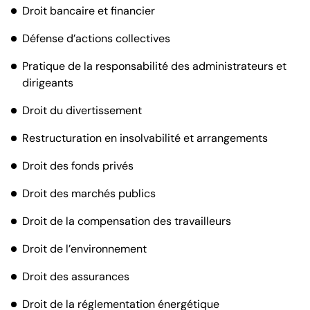
Droit bancaire et financier
Défense d’actions collectives
Pratique de la responsabilité des administrateurs et
dirigeants
Droit du divertissement
Restructuration en insolvabilité et arrangements
Droit des fonds privés
Droit des marchés publics
Droit de la compensation des travailleurs
Droit de l’environnement
Droit des assurances
Droit de la réglementation énergétique