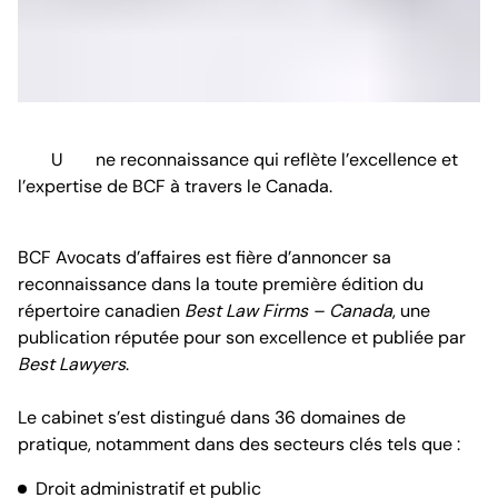
Une reconnaissance qui reflète l’excellence et
l’expertise de BCF à travers le Canada.
BCF Avocats d’affaires est fière d’annoncer sa
reconnaissance dans la toute première édition du
répertoire canadien
Best Law Firms – Canada
, une
publication réputée pour son excellence et publiée par
Best Lawyers
.
Le cabinet s’est distingué dans 36 domaines de
pratique, notamment dans des secteurs clés tels que :
Droit administratif et public