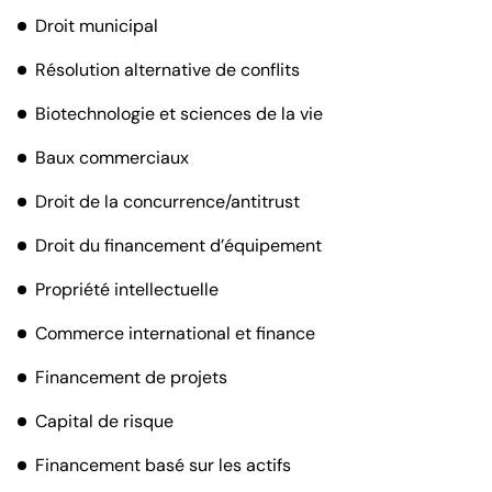
Droit municipal
Résolution alternative de conflits
Biotechnologie et sciences de la vie
Baux commerciaux
Droit de la concurrence/antitrust
Droit du financement d’équipement
Propriété intellectuelle
Commerce international et finance
Financement de projets
Capital de risque
Financement basé sur les actifs