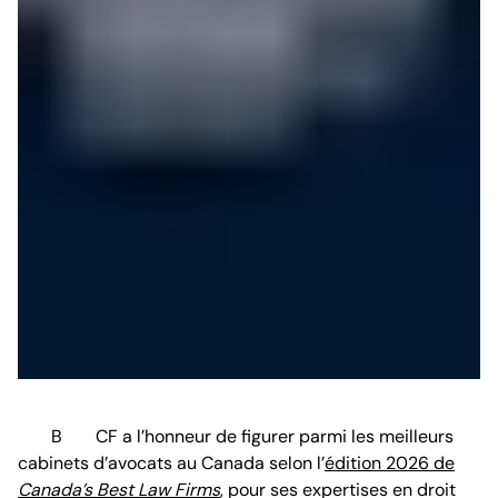
BCF a l’honneur de figurer parmi les meilleurs
cabinets d’avocats au Canada selon l’
édition 2026 de
Canada’s Best Law Firms
, pour ses expertises en droit