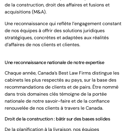
de la construction, droit des affaires et fusions et
acquisitions (M&A).
Une reconnaissance qui reflète l’engagement constant
de nos équipes à offrir des solutions juridiques
stratégiques, concrètes et adaptées aux réalités
d’affaires de nos clients et clientes.
Une reconnaissance nationale de notre expertise
Chaque année, Canada’s Best Law Firms distingue les
cabinets les plus respectés au pays, sur la base des
recommandations de clients et de pairs. Être nommé
dans trois domaines clés témoigne de la portée
nationale de notre savoir-faire et de la confiance
renouvelée de nos clients à travers le Canada.
Droit de la construction : bâtir sur des bases solides
De la planification à la livraison, nos équipes