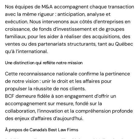
Nos équipes de M&A accompagnent chaque transaction
avec la même rigueur : anticipation, analyse et
exécution. Nous intervenons aux côtés d’entreprises en
croissance, de fonds d’investissement et de groupes
familiaux, pour les aider à réaliser des acquisitions, des
ventes ou des partenariats structurants, tant au Québec
qu’à l’international.
Une distinction qui reflète notre mission
Cette reconnaissance nationale confirme la pertinence
de notre vision : unir le droit et les affaires pour
propulser la réussite de nos clients.
BCF demeure fidèle à son engagement d’offrir un
accompagnement sur mesure, fondé sur la
collaboration, l’innovation et la compréhension profonde
des enjeux d’affaires d’aujourd’hui.
À propos de Canada’s Best Law Firms