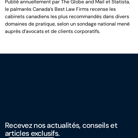
Publié annuellement par The Globe and Mail et Statista,
le palmarès Canada’s Best Law Firms recense les
cabinets canadiens les plus recommandés dans divers
domaines de pratique, selon un sondage national mené
auprès d’avocats et de clients corporatifs.
Recevez nos actualités, conseils et
articles exclusifs.