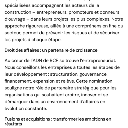
spécialisées accompagnent les acteurs de la
construction – entrepreneurs, promoteurs et donneurs
d’ouvrage – dans leurs projets les plus complexes. Notre
approche rigoureuse, alliée à une compréhension fine du
secteur, permet de prévenir les risques et de sécuriser
les projets à chaque étape.
Droit des affaires : un partenaire de croissance
Au cœur de l’ADN de BCF se trouve l’entrepreneuriat.
Nous conseillons les entreprises à toutes les étapes de
leur développement : structuration, gouvernance,
financement, expansion et relève. Cette nomination
souligne notre rôle de partenaire stratégique pour les
organisations qui souhaitent croître, innover et se
démarquer dans un environnement d’affaires en
évolution constante.
Fusions et acquisitions : transformer les ambitions en
résultats