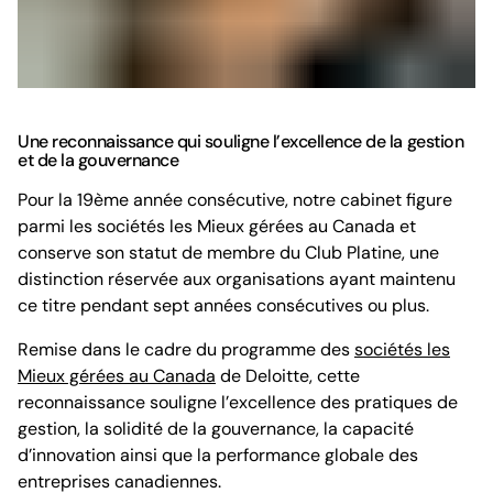
Une reconnaissance qui souligne l’excellence de la gestion
et de la gouvernance
Pour la 19ème année consécutive, notre cabinet figure
parmi les sociétés les Mieux gérées au Canada et
conserve son statut de membre du Club Platine, une
distinction réservée aux organisations ayant maintenu
ce titre pendant sept années consécutives ou plus.
Remise dans le cadre du programme des
sociétés les
Mieux gérées au Canada
de Deloitte, cette
reconnaissance souligne l’excellence des pratiques de
gestion, la solidité de la gouvernance, la capacité
d’innovation ainsi que la performance globale des
entreprises canadiennes.