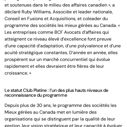
et soutenues dans le milieu des affaires canadien », a
déclaré Ruby Williams, Associée et leader nationale,
Conseil en Fusions et Acquisitions, et coleader du
programme des sociétés les mieux gérées au Canada. «
Les entreprises comme BCF Avocats d’affaires qui
atteignent ce niveau élevé d’excellence font preuve
d’une capacité d’adaptation, d’une polyvalence et d’une
acuité stratégique constantes. D’année en année, elles
prospèrent sur un marché concurrentiel qui évolue
rapidement et elles devraient être fières de leur
croissance. »
Le statut Club Platine : l’un des plus hauts niveaux de
reconnaissance du programme
Depuis plus de 30 ans, le programme des sociétés les
Mieux gérées au Canada met en lumière des
organisations qui se distinguent par la qualité de leur
gestion, leur vision stratégique et leur capacité à évoluer