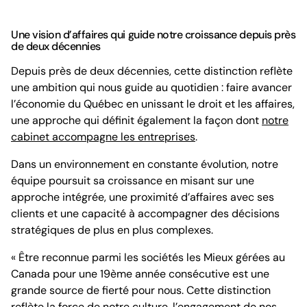
Une vision d’affaires qui guide notre croissance depuis près
de deux décennies
Depuis près de deux décennies, cette distinction reflète
une ambition qui nous guide au quotidien : faire avancer
l’économie du Québec en unissant le droit et les affaires,
une approche qui définit également la façon dont
notre
cabinet accompagne les entreprises
.
Dans un environnement en constante évolution, notre
équipe poursuit sa croissance en misant sur une
approche intégrée, une proximité d’affaires avec ses
clients et une capacité à accompagner des décisions
stratégiques de plus en plus complexes.
« Être reconnue parmi les sociétés les Mieux gérées au
Canada pour une 19ème année consécutive est une
grande source de fierté pour nous. Cette distinction
reflète la force de notre culture, l’engagement de nos