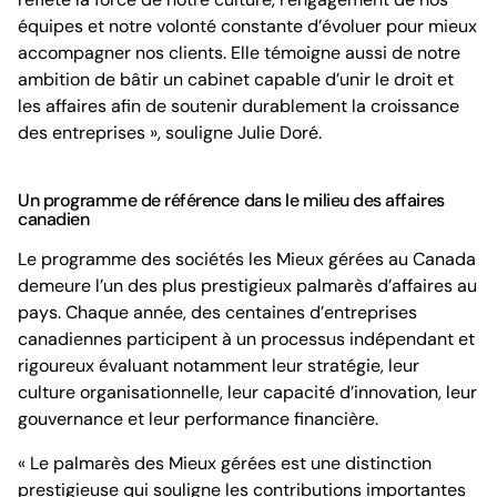
équipes et notre volonté constante d’évoluer pour mieux
accompagner nos clients. Elle témoigne aussi de notre
ambition de bâtir un cabinet capable d’unir le droit et
les affaires afin de soutenir durablement la croissance
des entreprises », souligne Julie Doré.
Un programme de référence dans le milieu des affaires
canadien
Le programme des sociétés les Mieux gérées au Canada
demeure l’un des plus prestigieux palmarès d’affaires au
pays. Chaque année, des centaines d’entreprises
canadiennes participent à un processus indépendant et
rigoureux évaluant notamment leur stratégie, leur
culture organisationnelle, leur capacité d’innovation, leur
gouvernance et leur performance financière.
« Le palmarès des Mieux gérées est une distinction
prestigieuse qui souligne les contributions importantes