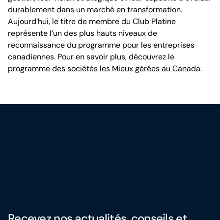
durablement dans un marché en transformation.
Aujourd’hui, le titre de membre du Club Platine
représente l’un des plus hauts niveaux de
reconnaissance du programme pour les entreprises
canadiennes. Pour en savoir plus, découvrez le
programme des sociétés les Mieux gérées au Canada
.
Recevez nos actualités, conseils et