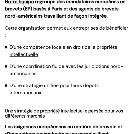
Notre équipe
regroupe des mandataires européens en
brevets (EP) basés à Paris et des agents de brevets
nord-américains travaillant de façon intégrée.
Cette organisation permet aux entreprises de bénéficier
:
D’une compétence locale en
droit de la propriété
intellectuelle
D’une coordination fluide avec les juridictions nord-
américaines
D’une stratégie unifiée pour leurs dépôts
internationaux
Une stratégie de propriété intellectuelle pensée pour vos
différents marchés
Les exigences européennes en matière de brevets et
d’innovations technologiques se complexifient,