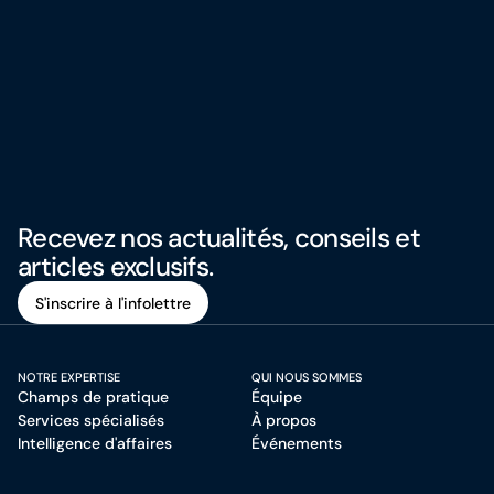
Recevez nos actualités, conseils et
articles exclusifs.
S'inscrire à l'infolettre
S'inscrire à l'infolettre
NOTRE EXPERTISE
QUI NOUS SOMMES
Champs de pratique
Équipe
Services spécialisés
À propos
Intelligence d'affaires
Événements