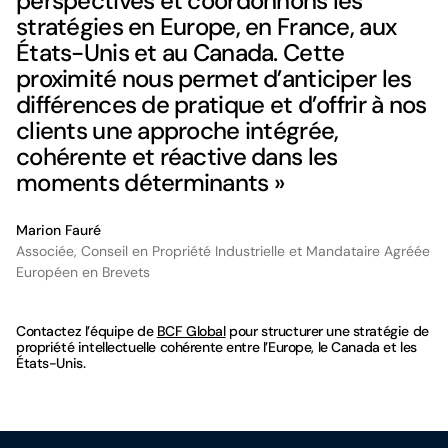
perspectives et coordonnons les
stratégies en Europe, en France, aux
États-Unis et au Canada. Cette
proximité nous permet d’anticiper les
différences de pratique et d’offrir à nos
clients une approche intégrée,
cohérente et réactive dans les
moments déterminants »
Marion Fauré
Associée, Conseil en Propriété Industrielle et Mandataire Agréée
Européen en Brevets
Contactez l’équipe de
BCF Global
pour structurer une stratégie de
propriété intellectuelle cohérente entre l’Europe, le Canada et les
États-Unis.