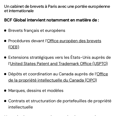
Un cabinet de brevets à Paris avec une portée européenne
et internationale
BCF Global intervient notamment en matière de :
Brevets français et européens
Procédures devant l’
Office européen des brevets
(OEB)
Extensions stratégiques vers les États-Unis auprès de
l’
United States Patent and Trademark Office (USPTO)
Dépôts et coordination au Canada auprès de l’
Office
de la propriété intellectuelle du Canada (CIPO)
Marques, dessins et modèles
Contrats et structuration de portefeuilles de propriété
intellectuelle