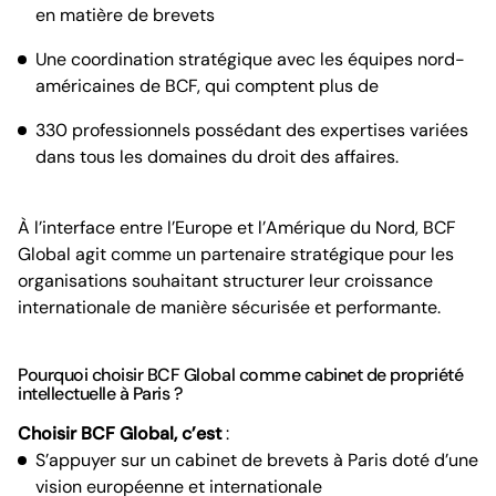
en matière de brevets
Une coordination stratégique avec les équipes nord-
américaines de BCF, qui comptent plus de
330 professionnels possédant des expertises variées
dans tous les domaines du droit des affaires.
À l’interface entre l’Europe et l’Amérique du Nord, BCF
Global agit comme un partenaire stratégique pour les
organisations souhaitant structurer leur croissance
internationale de manière sécurisée et performante.
Pourquoi choisir BCF Global comme cabinet de propriété
intellectuelle à Paris ?
Choisir BCF Global, c’est
:
S’appuyer sur un cabinet de brevets à Paris doté d’une
vision européenne et internationale