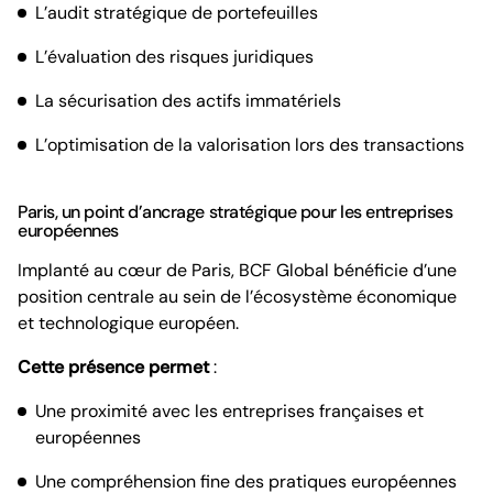
L’audit stratégique de portefeuilles
L’évaluation des risques juridiques
La sécurisation des actifs immatériels
L’optimisation de la valorisation lors des transactions
Paris, un point d’ancrage stratégique pour les entreprises
européennes
Implanté au cœur de Paris, BCF Global bénéficie d’une
position centrale au sein de l’écosystème économique
et technologique européen.
Cette présence permet
:
Une proximité avec les entreprises françaises et
européennes
Une compréhension fine des pratiques européennes