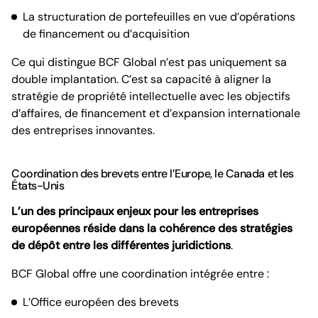
La structuration de portefeuilles en vue d’opérations
de financement ou d’acquisition
Ce qui distingue BCF Global n’est pas uniquement sa
double implantation. C’est sa capacité à aligner la
stratégie de propriété intellectuelle avec les objectifs
d’affaires, de financement et d’expansion internationale
des entreprises innovantes.
Coordination des brevets entre l’Europe, le Canada et les
États-Unis
L’un des principaux enjeux pour les entreprises
européennes réside dans la cohérence des stratégies
de dépôt entre les différentes juridictions
.
BCF Global offre une coordination intégrée entre :
L’Office européen des brevets