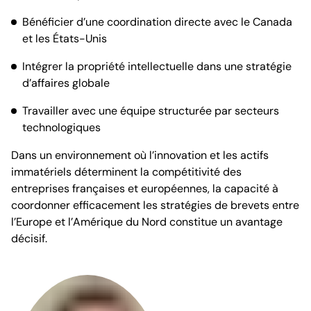
Bénéficier d’une coordination directe avec le Canada
et les États-Unis
Intégrer la propriété intellectuelle dans une stratégie
d’affaires globale
Travailler avec une équipe structurée par secteurs
technologiques
Dans un environnement où l’innovation et les actifs
immatériels déterminent la compétitivité des
entreprises françaises et européennes, la capacité à
coordonner efficacement les stratégies de brevets entre
l’Europe et l’Amérique du Nord constitue un avantage
décisif.