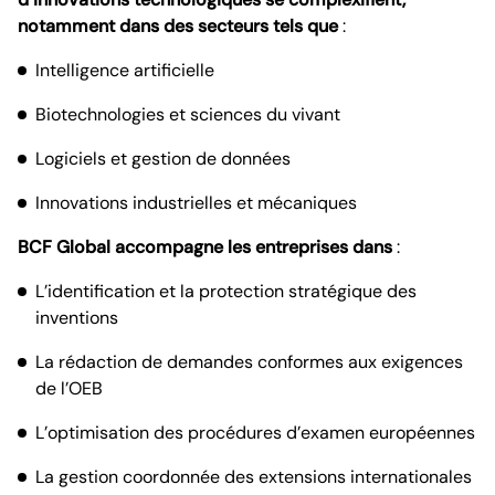
notamment dans des secteurs tels que
:
Intelligence artificielle
Biotechnologies et sciences du vivant
Logiciels et gestion de données
Innovations industrielles et mécaniques
BCF Global accompagne les entreprises dans
:
L’identification et la protection stratégique des
inventions
La rédaction de demandes conformes aux exigences
de l’OEB
L’optimisation des procédures d’examen européennes
La gestion coordonnée des extensions internationales