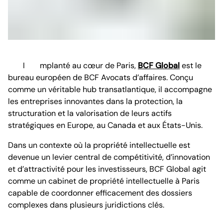
Implanté au cœur de Paris,
BCF Global
est le
bureau européen de BCF Avocats d’affaires. Conçu
comme un véritable hub transatlantique, il accompagne
les entreprises innovantes dans la protection, la
structuration et la valorisation de leurs actifs
stratégiques en Europe, au Canada et aux États-Unis.
Dans un contexte où la propriété intellectuelle est
devenue un levier central de compétitivité, d’innovation
et d’attractivité pour les investisseurs, BCF Global agit
comme un cabinet de propriété intellectuelle à Paris
capable de coordonner efficacement des dossiers
complexes dans plusieurs juridictions clés.