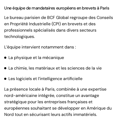
Une équipe de mandataires européens en brevets à Paris
Le bureau parisien de BCF Global regroupe des Conseils
en Propriété Industrielle (CPI) en brevets et des
professionnels spécialisés dans divers secteurs
technologiques.
L’équipe intervient notamment dans :
La physique et la mécanique
La chimie, les matériaux et les sciences de la vie
Les logiciels et l’intelligence artificielle
La présence locale à Paris, combinée à une expertise
nord-américaine intégrée, constitue un avantage
stratégique pour les entreprises françaises et
européennes souhaitant se développer en Amérique du
Nord tout en sécurisant leurs actifs immatériels.