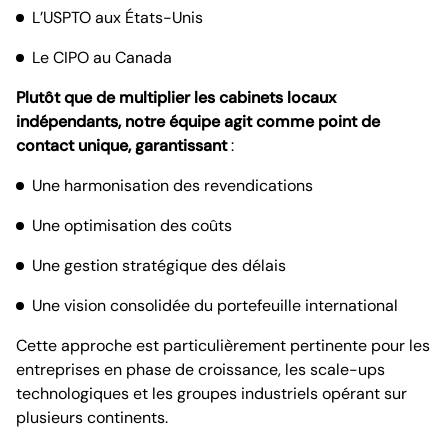
L’USPTO aux États-Unis
Le CIPO au Canada
Plutôt que de multiplier les cabinets locaux
indépendants, notre équipe agit comme point de
contact unique, garantissant
:
Une harmonisation des revendications
Une optimisation des coûts
Une gestion stratégique des délais
Une vision consolidée du portefeuille international
Cette approche est particulièrement pertinente pour les
entreprises en phase de croissance, les scale-ups
technologiques et les groupes industriels opérant sur
plusieurs continents.