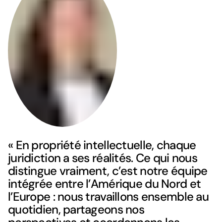
« En propriété intellectuelle, chaque
juridiction a ses réalités. Ce qui nous
distingue vraiment, c’est notre équipe
intégrée entre l’Amérique du Nord et
l’Europe : nous travaillons ensemble au
quotidien, partageons nos