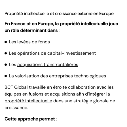
Propriété intellectuelle et croissance externe en Europe
En France et en Europe, la propriété intellectuelle joue
un rôle déterminant dans
:
Les levées de fonds
Les opérations de
capital-investissement
Les
acquisitions transfrontalières
La valorisation des entreprises technologiques
BCF Global travaille en étroite collaboration avec les
équipes en
fusions et acquisitions
afin d’intégrer la
propriété intellectuelle
dans une stratégie globale de
croissance.
Cette approche permet
: