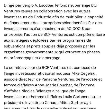
Dirigé par Sergio A. Escobar, le fonds super ange BCF
Ventures œuvre en collaboration avec les autres
investisseurs de l’industrie afin de multiplier la capacité
de financement des entreprises sélectionnées. Par des
investissements d’un maximum de 50 000 $ par
entreprise, l’action de BCF Ventures est complémentaire
aux stratégies déployées par les programmes de
subventions et prêts souples déjà proposés par les
organismes gouvernementaux qui œuvrent en phases
de préamorçage et d’amorçage.
Le comité aviseur de BCF Ventures est composé de
l’ange investisseur et capital risqueur Mike Cegelski,
associé directeur de Panache Ventures, de l’avocate et
femme d’affaires
Anne-Marie Boucher
, de l'homme
d'affaires Nicolas Bélanger ainsi que de l’ange
investisseur et homme d’affaires Louis Carbonneau. Le
président d’Investir au Canada Mitch Garber agit
également à titre de conseiller spécial sur une base