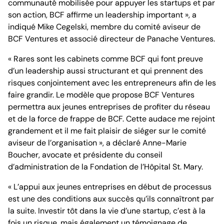
communauté mobilisée pour appuyer les startups et par
son action, BCF affirme un leadership important », a
indiqué Mike Cegelski, membre du comité aviseur de
BCF Ventures et associé directeur de Panache Ventures.
« Rares sont les cabinets comme BCF qui font preuve
d’un leadership aussi structurant et qui prennent des
risques conjointement avec les entrepreneurs afin de les
faire grandir. Le modèle que propose BCF Ventures
permettra aux jeunes entreprises de profiter du réseau
et de la force de frappe de BCF. Cette audace me rejoint
grandement et il me fait plaisir de siéger sur le comité
aviseur de l’organisation », a déclaré Anne-Marie
Boucher, avocate et présidente du conseil
d’administration de la Fondation de l’Hôpital St. Mary.
« L’appui aux jeunes entreprises en début de processus
est une des conditions aux succès qu’ils connaîtront par
la suite. Investir tôt dans la vie d’une startup, c’est à la
fois un risque, mais également un témoignage de