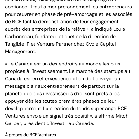
confiance. Il faut aimer profondément les entrepreneurs
pour œuvrer en phase de pré-amorçage et les associés
de BCF font la démonstration de leur engagement
auprès des entreprises de la relève », a indiqué Louis
Carbonneau, fondateur et chef de la direction de
Tangible IP et Venture Partner chez Cycle Capital
Management.
« Le Canada est un des endroits au monde les plus
propices à l’investissement. Le marché des startups au
Canada est en effervescence et on doit envoyer un
message clair aux entrepreneurs de partout sur la
planète que des investisseurs d’ici sont prêts à les
appuyer dès les toutes premières phases de leur
développement. La création du fonds super ange BCF
Ventures envoie un signal très positif », a affirmé Mitch
Garber, président d’Investir au Canada.
À propos de
BCF Ventures