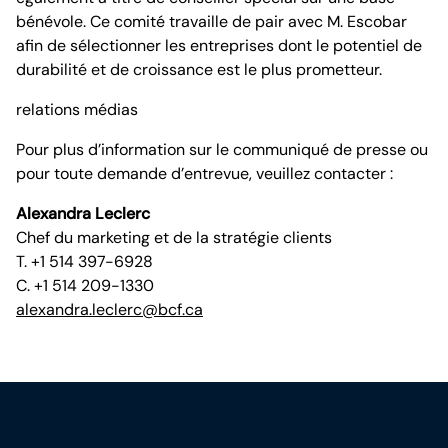
bénévole. Ce comité travaille de pair avec M. Escobar
afin de sélectionner les entreprises dont le potentiel de
durabilité et de croissance est le plus prometteur.
relations médias
Pour plus d’information sur le communiqué de presse ou
pour toute demande d’entrevue, veuillez contacter :
Alexandra Leclerc
Chef du marketing et de la stratégie clients
T. +1 514 397-6928
C. +1 514 209-1330
alexandra.leclerc@bcf.ca