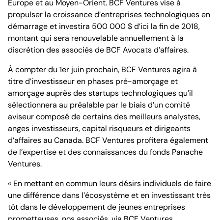
Europe et au Moyen-Orient. BCF Ventures vise à
propulser la croissance d’entreprises technologiques en
démarrage et investira 500 000 $ d’ici la fin de 2018,
montant qui sera renouvelable annuellement à la
discrétion des associés de BCF Avocats d’affaires.
À compter du 1er juin prochain, BCF Ventures agira à
titre d’investisseur en phases pré-amorçage et
amorçage auprès des startups technologiques qu’il
sélectionnera au préalable par le biais d’un comité
aviseur composé de certains des meilleurs analystes,
anges investisseurs, capital risqueurs et dirigeants
d’affaires au Canada. BCF Ventures profitera également
de l’expertise et des connaissances du fonds Panache
Ventures.
« En mettant en commun leurs désirs individuels de faire
une différence dans l’écosystème et en investissant très
tôt dans le développement de jeunes entreprises
prometteuses, nos associés, via BCF Ventures,