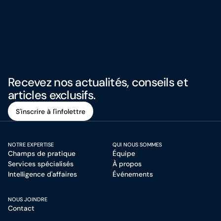
Recevez nos actualités, conseils et
articles exclusifs.
S'inscrire à l'infolettre
S'inscrire à l'infolettre
NOTRE EXPERTISE
QUI NOUS SOMMES
Champs de pratique
Équipe
Services spécialisés
À propos
Intelligence d'affaires
Événements
NOUS JOINDRE
Contact