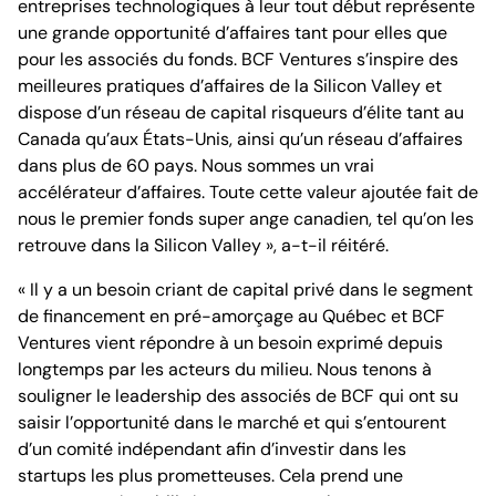
entreprises technologiques à leur tout début représente
une grande opportunité d’affaires tant pour elles que
pour les associés du fonds. BCF Ventures s’inspire des
meilleures pratiques d’affaires de la Silicon Valley et
dispose d’un réseau de capital risqueurs d’élite tant au
Canada qu’aux États-Unis, ainsi qu’un réseau d’affaires
dans plus de 60 pays. Nous sommes un vrai
accélérateur d’affaires. Toute cette valeur ajoutée fait de
nous le premier fonds super ange canadien, tel qu’on les
retrouve dans la Silicon Valley », a-t-il réitéré.
« Il y a un besoin criant de capital privé dans le segment
de financement en pré-amorçage au Québec et BCF
Ventures vient répondre à un besoin exprimé depuis
longtemps par les acteurs du milieu. Nous tenons à
souligner le leadership des associés de BCF qui ont su
saisir l’opportunité dans le marché et qui s’entourent
d’un comité indépendant afin d’investir dans les
startups les plus prometteuses. Cela prend une