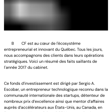
BCF est au cœur de l'écosystème
entrepreneurial et innovant du Québec. Tous les jours,
nous accompagnons des clients dans leurs opérations
stratégiques. Voici un résumé des faits saillants de
l'année 2017 du cabinet.
Ce fonds d’investissement est dirigé par Sergio A.
Escobar, un entrepreneur technologique reconnu dans la
communauté internationale des startups, détenteur de
nombreux prix d’excellence ainsi que mentor d’affaires
auprès d’accélérateurs aux États-Unis, au Canada, en