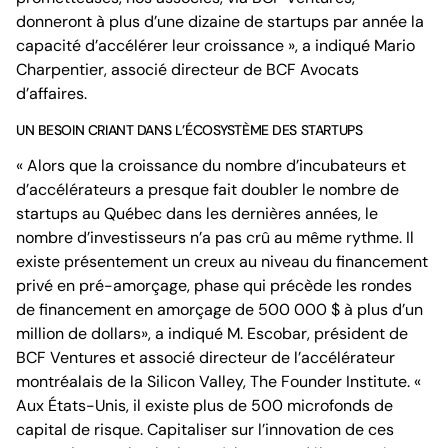
donneront à plus d’une dizaine de startups par année la
capacité d’accélérer leur croissance », a indiqué Mario
Charpentier, associé directeur de BCF Avocats
d’affaires.
UN BESOIN CRIANT DANS L’ÉCOSYSTÈME DES STARTUPS
« Alors que la croissance du nombre d’incubateurs et
d’accélérateurs a presque fait doubler le nombre de
startups au Québec dans les dernières années, le
nombre d’investisseurs n’a pas crû au même rythme. Il
existe présentement un creux au niveau du financement
privé en pré-amorçage, phase qui précède les rondes
de financement en amorçage de 500 000 $ à plus d’un
million de dollars», a indiqué M. Escobar, président de
BCF Ventures et associé directeur de l’accélérateur
montréalais de la Silicon Valley, The Founder Institute. «
Aux États-Unis, il existe plus de 500 microfonds de
capital de risque. Capitaliser sur l’innovation de ces