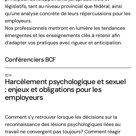
législatifs, tant au niveau provincial que fédéral, ainsi
qu’une analyse concrète de leurs répercussions pour les
employeurs.
Nos professionnels mettront en lumière les tendances
émergentes et les enseignements clés à retenir afin
d’adapter vos pratiques avec rigueur et anticipation.
Conférenciers BCF
10 h
Harcèlement psychologique et sexuel
: enjeux et obligations pour les
employeurs
Comment s’y retrouver lorsque les décisions sur la
reconnaissance des lésions psychologiques liées au
travail ne convergent pas toujours? Comment réagir