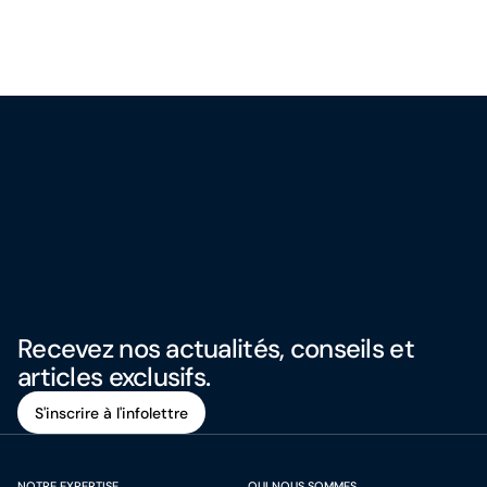
Recevez nos actualités, conseils et
articles exclusifs.
S'inscrire à l'infolettre
S'inscrire à l'infolettre
NOTRE EXPERTISE
QUI NOUS SOMMES