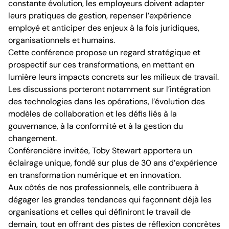
constante évolution, les employeurs doivent adapter
leurs pratiques de gestion, repenser l’expérience
employé et anticiper des enjeux à la fois juridiques,
organisationnels et humains.
Cette conférence propose un regard stratégique et
prospectif sur ces transformations, en mettant en
lumière leurs impacts concrets sur les milieux de travail.
Les discussions porteront notamment sur l’intégration
des technologies dans les opérations, l’évolution des
modèles de collaboration et les défis liés à la
gouvernance, à la conformité et à la gestion du
changement.
Conférencière invitée, Toby Stewart apportera un
éclairage unique, fondé sur plus de 30 ans d’expérience
en transformation numérique et en innovation.
Aux côtés de nos professionnels, elle contribuera à
dégager les grandes tendances qui façonnent déjà les
organisations et celles qui définiront le travail de
demain, tout en offrant des pistes de réflexion concrètes