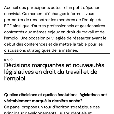
Accueil des participants autour d’un petit déjeuner
convivial. Ce moment d’échanges informels vous
permettra de rencontrer les membres de l’équipe de
BCF ainsi que d’autres professionnels et gestionnaires
confrontés aux mêmes enjeux en droit du travail et de
l’emploi. Une occasion privilégiée de réseauter avant le
début des conférences et de mettre la table pour les
discussions stratégiques de la matinée.
9 h 10
Décisions marquantes et nouveautés
législatives en droit du travail et de
l’emploi
Quelles décisions et quelles évolutions législatives ont
véritablement marqué la dernière année?
Ce panel propose un tour d’horizon stratégique des
principaux développements jurisprudentiels et