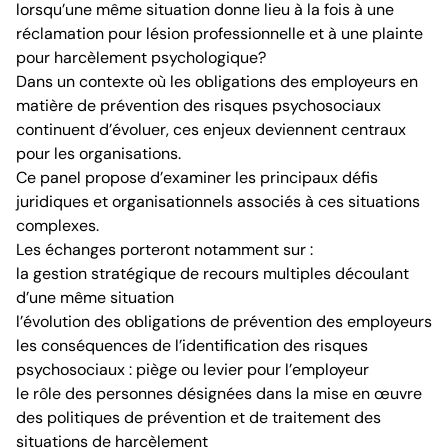
lorsqu’une même situation donne lieu à la fois à une
réclamation pour lésion professionnelle et à une plainte
pour harcèlement psychologique?
Dans un contexte où les obligations des employeurs en
matière de prévention des risques psychosociaux
continuent d’évoluer, ces enjeux deviennent centraux
pour les organisations.
Ce panel propose d’examiner les principaux défis
juridiques et organisationnels associés à ces situations
complexes.
Les échanges porteront notamment sur :
la gestion stratégique de recours multiples découlant
d’une même situation
l’évolution des obligations de prévention des employeurs
les conséquences de l’identification des risques
psychosociaux : piège ou levier pour l’employeur
le rôle des personnes désignées dans la mise en œuvre
des politiques de prévention et de traitement des
situations de harcèlement