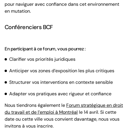
pour naviguer avec confiance dans cet environnement
en mutation.
Conférenciers BCF
En participant à ce forum,
vous pourrez
:
Clarifier vos priorités juridiques
Anticiper vos zones d’exposition les plus critiques
Structurer vos interventions en contexte sensible
Adapter vos pratiques avec rigueur et confiance
Nous tiendrons également le
Forum stratégique en droit
du travail et de l’emploi à Montréal
le 14 avril. Si cette
date ou cette ville vous convient davantage, nous vous
invitons à vous inscrire.