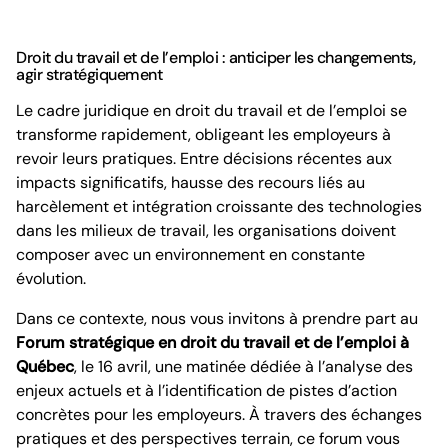
Droit du travail et de l’emploi : anticiper les changements,
agir stratégiquement
Le cadre juridique en droit du travail et de l’emploi se
transforme rapidement, obligeant les employeurs à
revoir leurs pratiques. Entre décisions récentes aux
impacts significatifs, hausse des recours liés au
harcèlement et intégration croissante des technologies
dans les milieux de travail, les organisations doivent
composer avec un environnement en constante
évolution.
Dans ce contexte, nous vous invitons à prendre part au
Forum stratégique en droit du travail et de l’emploi à
Québec
, le 16 avril, une matinée dédiée à l’analyse des
enjeux actuels et à l’identification de pistes d’action
concrètes pour les employeurs. À travers des échanges
pratiques et des perspectives terrain, ce forum vous