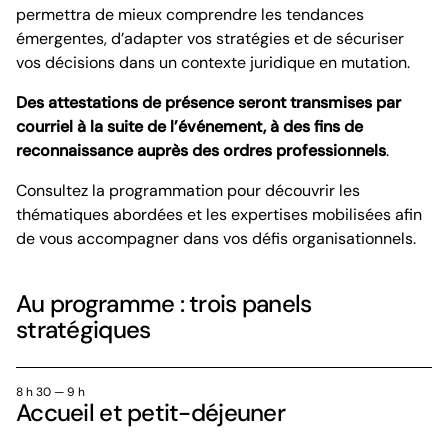
permettra de mieux comprendre les tendances
émergentes, d’adapter vos stratégies et de sécuriser
vos décisions dans un contexte juridique en mutation.
Des attestations de présence seront transmises par
courriel à la suite de l’événement, à des fins de
reconnaissance auprès des ordres professionnels
.
Consultez la programmation pour découvrir les
thématiques abordées et les expertises mobilisées afin
de vous accompagner dans vos défis organisationnels.
Au programme : trois panels
stratégiques
8 h 30 — 9 h
Accueil et petit-déjeuner