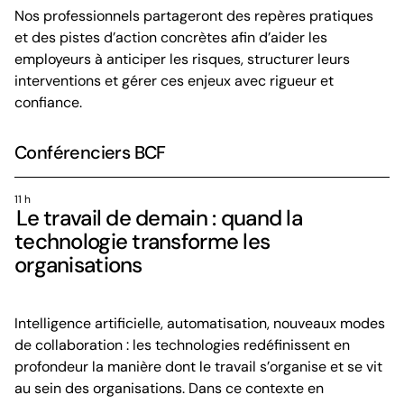
Nos professionnels partageront des repères pratiques
et des pistes d’action concrètes afin d’aider les
employeurs à anticiper les risques, structurer leurs
interventions et gérer ces enjeux avec rigueur et
confiance.
Conférenciers BCF
11 h
Le travail de demain : quand la
technologie transforme les
organisations
Intelligence artificielle, automatisation, nouveaux modes
de collaboration : les technologies redéfinissent en
profondeur la manière dont le travail s’organise et se vit
au sein des organisations. Dans ce contexte en