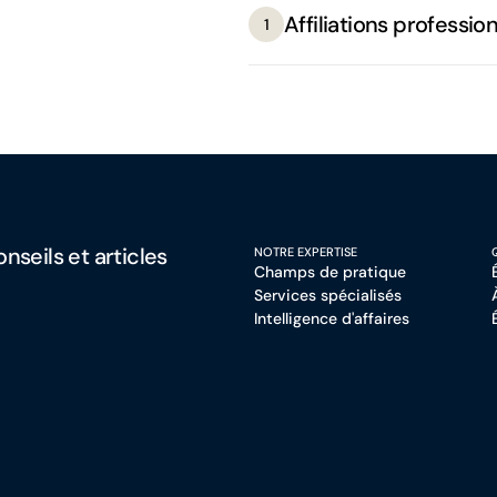
Affiliations professio
1
nseils et articles
NOTRE EXPERTISE
Champs de pratique
Services spécialisés
Intelligence d'affaires