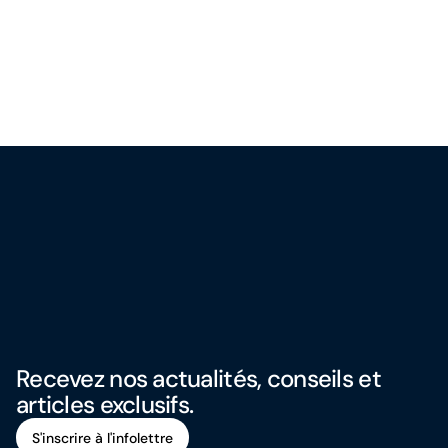
Recevez nos actualités, conseils et
articles exclusifs.
S'inscrire à l'infolettre