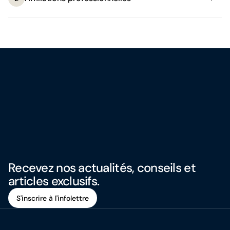
Recevez nos actualités, conseils et
articles exclusifs.
S'inscrire à l'infolettre
S'inscrire à l'infolettre