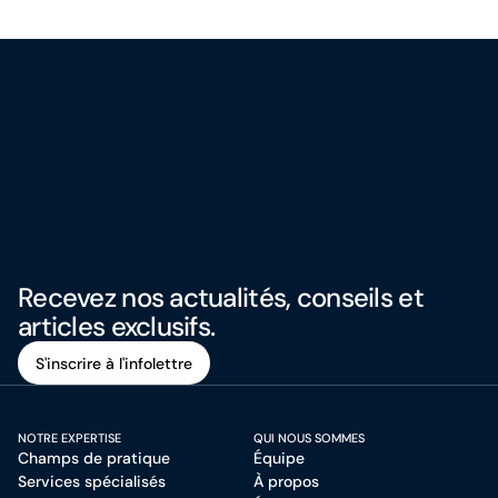
Recevez nos actualités, conseils et
articles exclusifs.
S'inscrire à l'infolettre
S'inscrire à l'infolettre
NOTRE EXPERTISE
QUI NOUS SOMMES
Champs de pratique
Équipe
Services spécialisés
À propos