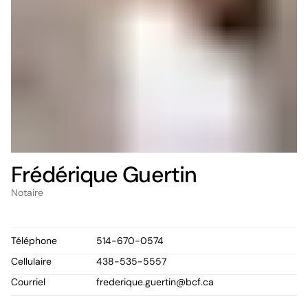
Frédérique Guertin
Notaire
Téléphone
514-670-0574
Cellulaire
438-535-5557
Courriel
frederique.guertin@bcf.ca