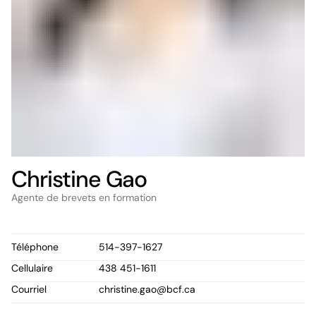
Christine Gao
Agente de brevets en formation
Téléphone
514-397-1627
Cellulaire
438 451-1611
Courriel
christine.gao@bcf.ca