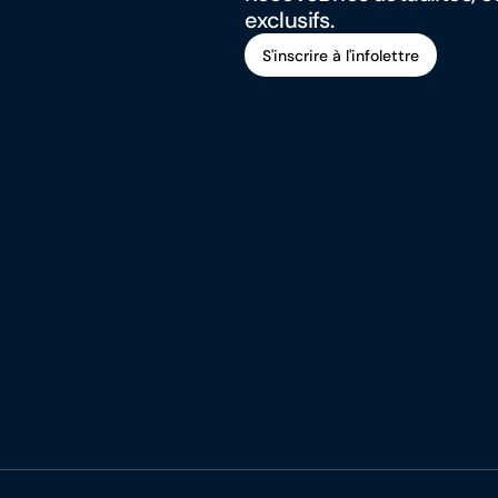
exclusifs.
S'inscrire à l'infolettre
S'inscrire à l'infolettre