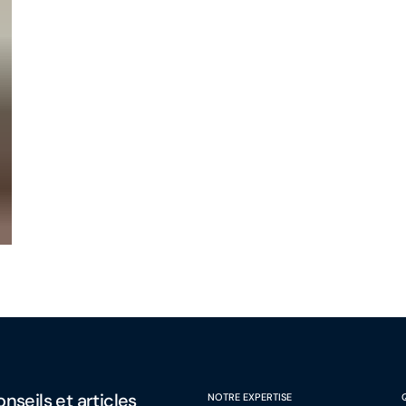
nseils et articles
NOTRE EXPERTISE