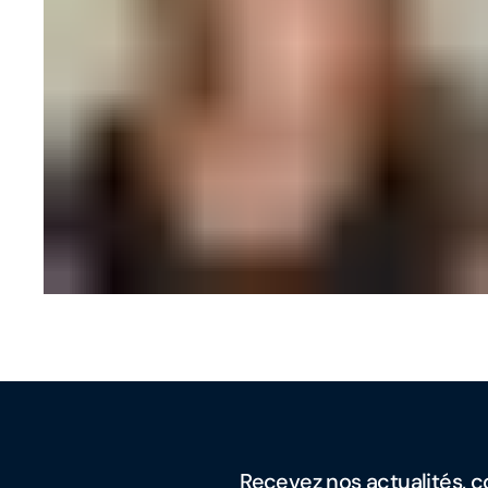
Recevez nos actualités, co