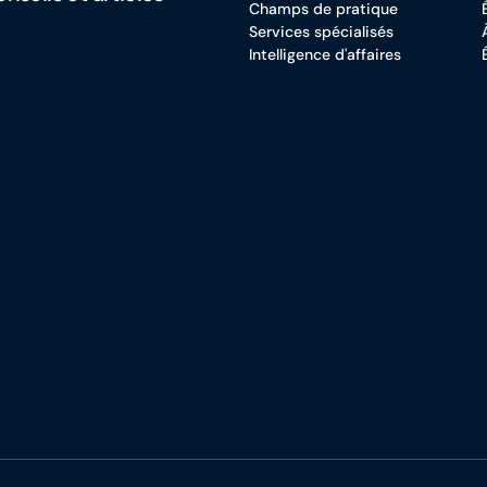
Champs de pratique
Services spécialisés
Intelligence d'affaires