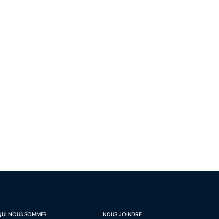
QUI NOUS SOMMES
NOUS JOINDRE