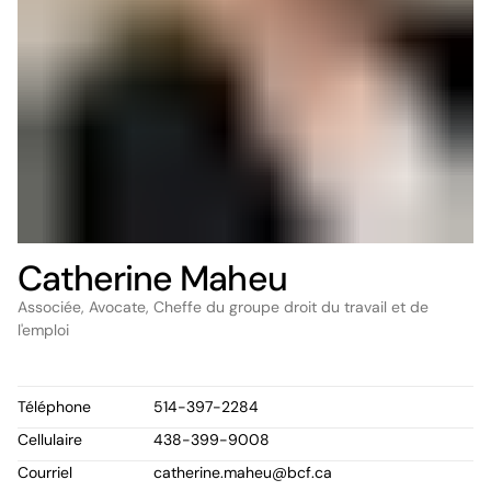
Catherine Maheu
Associée, Avocate, Cheffe du groupe droit du travail et de
l'emploi
Téléphone
514-397-2284
Cellulaire
438-399-9008
Courriel
catherine.maheu@bcf.ca