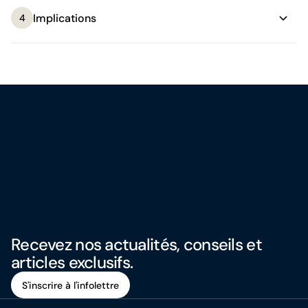
Implications
4
Recevez nos actualités, conseils et
articles exclusifs.
S'inscrire à l'infolettre